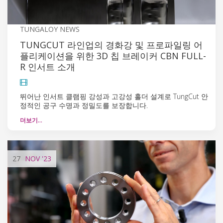
TUNGALOY NEWS
TUNGCUT 라인업의 경화강 및 프로파일링 어
플리케이션을 위한 3D 칩 브레이커 CBN FULL-
R 인서트 소개
뛰어난 인서트 클램핑 강성과 고강성 홀더 설계로 TungCut 안
정적인 공구 수명과 정밀도를 보장합니다.
더보기…
27
NOV
'23