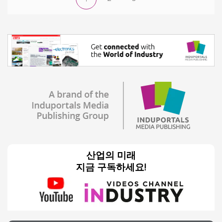
산업의 미래
지금 구독하세요!