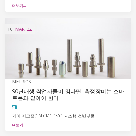
더보기…
10
MAR
'22
METRIOS
90년대생 작업자들이 많다면, 측정장비는 스마
트폰과 같아야 한다
가이 자코모(GAI GIACOMO) – 소형 선반부품.
더보기…