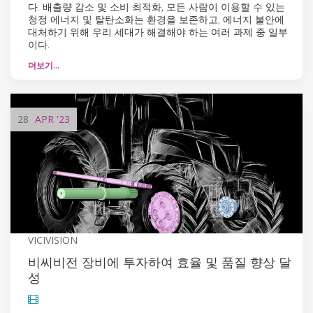
다. 배출량 감소 및 소비 최적화, 모든 사람이 이용할 수 있는
청정 에너지 및 탈탄소화는 환경을 보존하고, 에너지 불안에
대처하기 위해 우리 세대가 해결해야 하는 여러 과제 중 일부
이다.
더보기…
28
APR
'23
VICIVISION
비씨비전 장비에 투자하여 효율 및 품질 향상 달
성