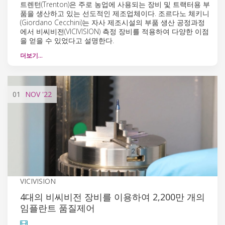
트렌턴(Trenton)은 주로 농업에 사용되는 장비 및 트랙터용 부
품을 생산하고 있는 선도적인 제조업체이다. 조르다노 체키니
(Giordano Cecchini)는 자사 제조시설의 부품 생산 공정과정
에서 비씨비전(VICIVISION) 측정 장비를 적용하여 다양한 이점
을 얻을 수 있었다고 설명한다.
더보기…
01
NOV
'22
VICIVISION
4대의 비씨비전 장비를 이용하여 2,200만 개의
임플란트 품질제어