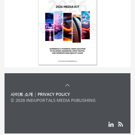
사이트 소개
|
PRIVACY POLICY
© 2026 INDUPORTALS MEDIA PUBLISHING
LIST OF COMPANIES