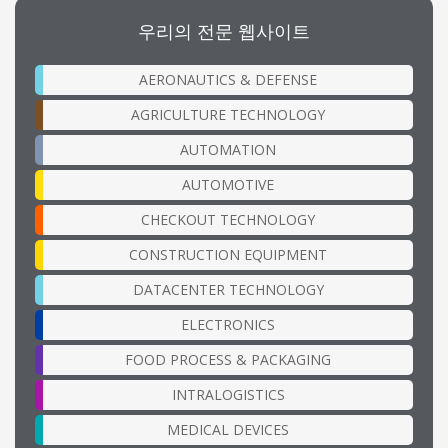
우리의 전문 웹사이트
AERONAUTICS & DEFENSE
AGRICULTURE TECHNOLOGY
AUTOMATION
AUTOMOTIVE
CHECKOUT TECHNOLOGY
CONSTRUCTION EQUIPMENT
DATACENTER TECHNOLOGY
ELECTRONICS
FOOD PROCESS & PACKAGING
INTRALOGISTICS
MEDICAL DEVICES