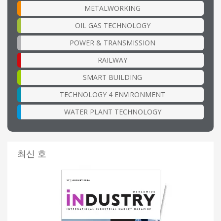
METALWORKING
OIL GAS TECHNOLOGY
POWER & TRANSMISSION
RAILWAY
SMART BUILDING
TECHNOLOGY 4 ENVIRONMENT
WATER PLANT TECHNOLOGY
최신 호