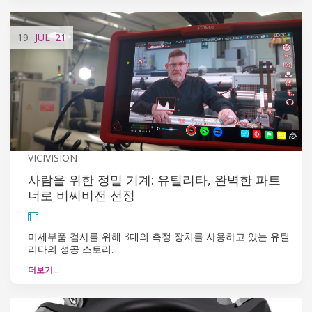
19
JUL
'21
VICIVISION
사람을 위한 정밀 기계: 유틸리타, 완벽한 파트
너로 비씨비전 선정
미세부품 검사를 위해 3대의 측정 장치를 사용하고 있는 유틸
리타의 성공 스토리.
더보기…