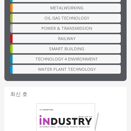
METALWORKING
OIL GAS TECHNOLOGY
POWER & TRANSMISSION
RAILWAY
SMART BUILDING
TECHNOLOGY 4 ENVIRONMENT
WATER PLANT TECHNOLOGY
최신 호