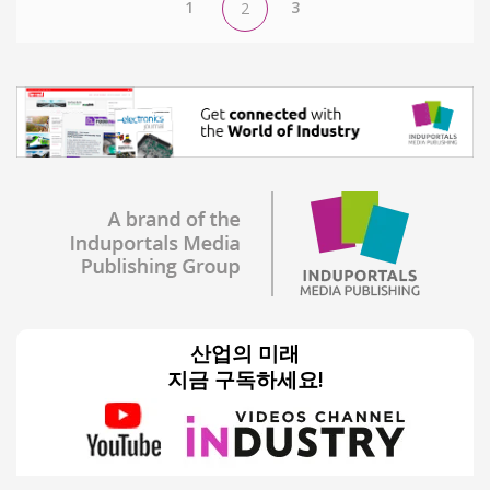
1
3
2
산업의 미래
지금 구독하세요!