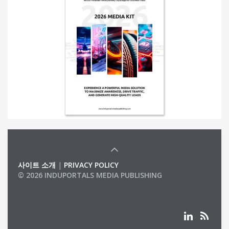
사이트 소개
|
PRIVACY POLICY
© 2026 INDUPORTALS MEDIA PUBLISHING
LIST OF COMPANIES