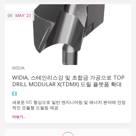
06
MAY
'21
WIDIA
WIDIA, 스테인리스강 및 초합금 가공으로 TOP
DRILL MODULAR X(TDMX) 드릴 플랫폼 확대
새로운 MS 형상으로 일반 엔지니어링 및 에너지 분야에 안정
적인 모듈형 드릴링 제공
더보기…