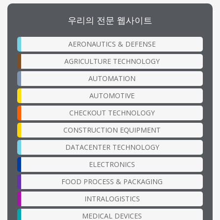
우리의 전문 웹사이트
AERONAUTICS & DEFENSE
AGRICULTURE TECHNOLOGY
AUTOMATION
AUTOMOTIVE
CHECKOUT TECHNOLOGY
CONSTRUCTION EQUIPMENT
DATACENTER TECHNOLOGY
ELECTRONICS
FOOD PROCESS & PACKAGING
INTRALOGISTICS
MEDICAL DEVICES