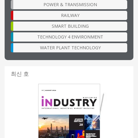
POWER & TRANSMISSION
RAILWAY
SMART BUILDING
TECHNOLOGY 4 ENVIRONMENT
WATER PLANT TECHNOLOGY
최신 호