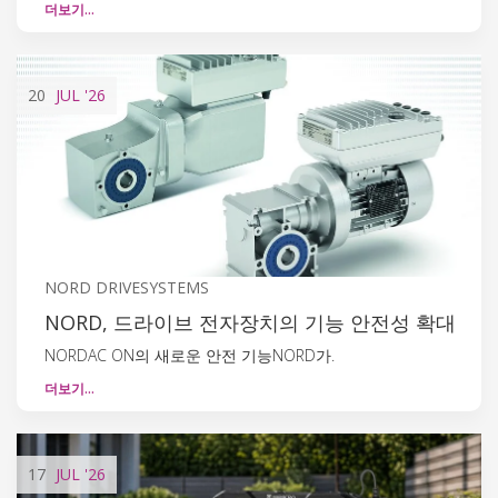
더보기…
20
JUL
'26
NORD DRIVESYSTEMS
NORD, 드라이브 전자장치의 기능 안전성 확대
NORDAC ON의 새로운 안전 기능NORD가.
더보기…
17
JUL
'26