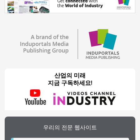
산업의 미래
지금 구독하세요!
우리의 전문 웹사이트