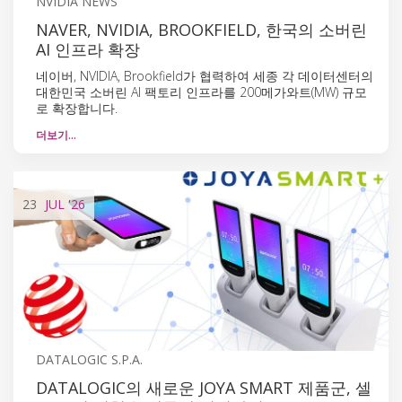
NVIDIA NEWS
NAVER, NVIDIA, BROOKFIELD, 한국의 소버린
AI 인프라 확장
네이버, NVIDIA, Brookfield가 협력하여 세종 각 데이터센터의
대한민국 소버린 AI 팩토리 인프라를 200메가와트(MW) 규모
로 확장합니다.
더보기…
23
JUL
'26
DATALOGIC S.P.A.
DATALOGIC의 새로운 JOYA SMART 제품군, 셀