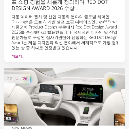
프 쇼핑 경험을 새롭게 정의하며 RED DOT
DESIGN AWARD 2026 수상
자동 데이터 캡처 및 산업 자동화 분야의 글로벌 리더인
Datalogic은 오늘 AI 기반 셀프 쇼핑 디바이스인 Joya™ Smart
제품군이 Product Design 부문에서 Red Dot Design Award
2026를 수상했다고 발표했습니다. 국제적인 디자인 및 산업
전문가들로 구성된 심사위원단이 선정하는 Red Dot Design
Award는 제품 디자인과 혁신 분야에서 세계적으로 가장 권위
있는 상 중 하나로 인정받고 있습니다.
더보기…
22
JUL
'26
NXP NEWS