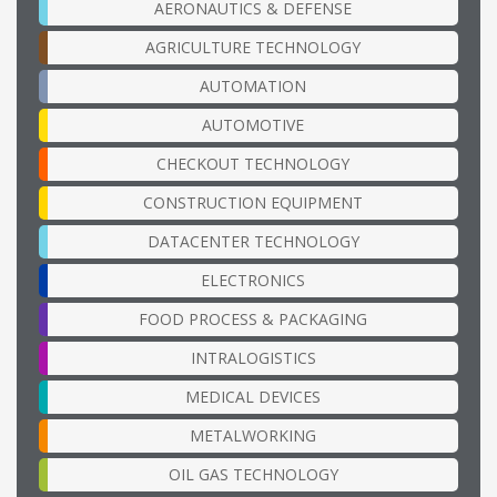
AERONAUTICS & DEFENSE
AGRICULTURE TECHNOLOGY
AUTOMATION
AUTOMOTIVE
CHECKOUT TECHNOLOGY
CONSTRUCTION EQUIPMENT
DATACENTER TECHNOLOGY
ELECTRONICS
FOOD PROCESS & PACKAGING
INTRALOGISTICS
MEDICAL DEVICES
METALWORKING
OIL GAS TECHNOLOGY