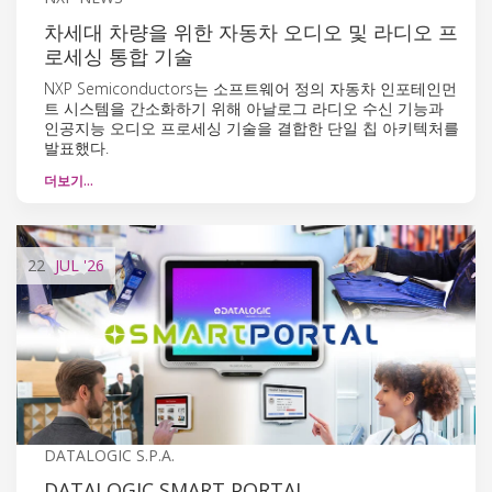
차세대 차량을 위한 자동차 오디오 및 라디오 프
로세싱 통합 기술
NXP Semiconductors는 소프트웨어 정의 자동차 인포테인먼
트 시스템을 간소화하기 위해 아날로그 라디오 수신 기능과
인공지능 오디오 프로세싱 기술을 결합한 단일 칩 아키텍처를
발표했다.
더보기…
22
JUL
'26
DATALOGIC S.P.A.
DATALOGIC SMART PORTAL