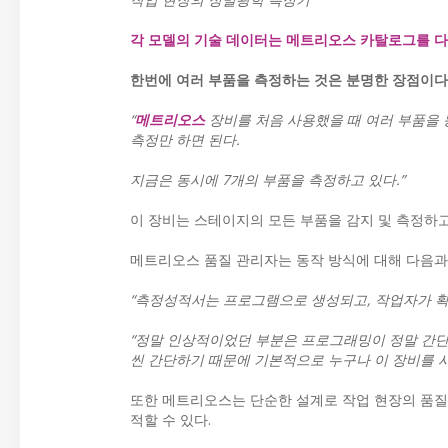
각 모델의 기술 데이터는 메트리오스 카탈로그를 다
한번에 여러 부품을 측정하는 것은 분명한 장점이다.
“
메트리오스
장비를 처음 사용했을 때 여러 부품을 
측정만 하면 된다.
지금은 동시에 7개의 부품을 측정하고 있다.”
이 장비는 스테이지의 모든 부품을 감지 및 측정하
메트리오스 품질 관리자는 동작 방식에 대해 다음과
“측정성적서는 프로그램으로 생성되고, 작업자가 확
“정말 인상적이었던 부분은 프로그래밍이 정말 간단
씬 간단하기 때문에 기본적으로 누구나 이 장비를 사
또한 메트리오스는 단순한 설계로 작업 현장의 품질
적할 수 있다.