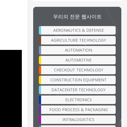
우리의 전문 웹사이트
AERONAUTICS & DEFENSE
AGRICULTURE TECHNOLOGY
AUTOMATION
AUTOMOTIVE
CHECKOUT TECHNOLOGY
CONSTRUCTION EQUIPMENT
DATACENTER TECHNOLOGY
ELECTRONICS
FOOD PROCESS & PACKAGING
INTRALOGISTICS