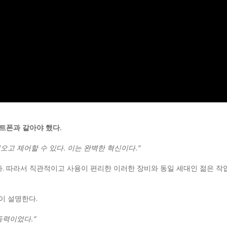
트폰과 같아야 했다.
고 제어할 수 있다. 이는 완벽한 혁신이다.”
다. 따라서 직관적이고 사용이 편리한 이러한 장비와 동일 세대인 젊은 작
같이 설명한다.
동력이었다.”