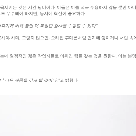
육시키는 것은 시간 낭비이다. 이들은 이를 적극 수용하지 않을 뿐만 아
로도 우수해야 하지만, 동시에 혁신이 중요하다.
계측기에 비해 훨씬 더 복잡한 검사를 수행할 수 있다”
해야 하며, 그렇지 않으면, 오래된 휴대폰처럼 먼지에 쌓이거나 서랍 속
는데 열정적인 젊은 작업자들로 이뤄진 팀을 갖는 것을 원한다. 이는 분
 더 나은 제품을 갖게 될 것이다."
고 밝혔다.