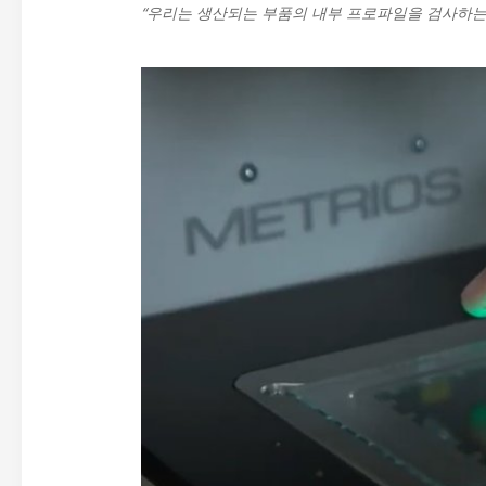
“우리는 생산되는 부품의 내부 프로파일을 검사하는