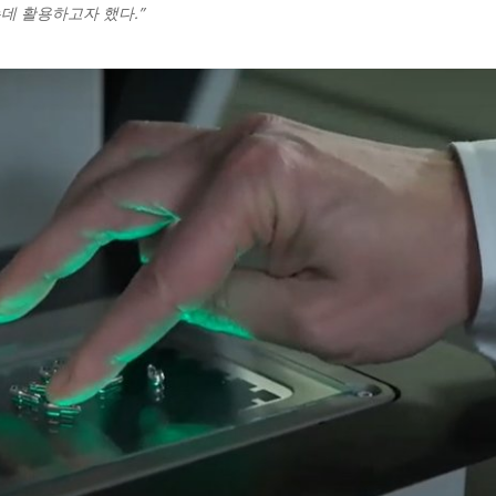
데 활용하고자 했다.”