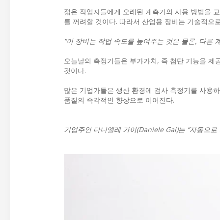
젊은 작업자들에게 오래된 계측기의 사용 방법을 교
를 꺼려할 것이다. 따라서 산업용 장비는 기술적으
“이 장비는 작업 속도를 높여주는 것은 물론, 다른 
오늘날의 측정기들은 부가가치, 즉 첨단 기능을 제공
것이다.
많은 기업가들은 생산 환경에 검사 측정기를 사용하
품질의 즉각적인 향상으로 이어진다.
기업주인 다니엘레 가이(Daniele Gai)는 “자동으로