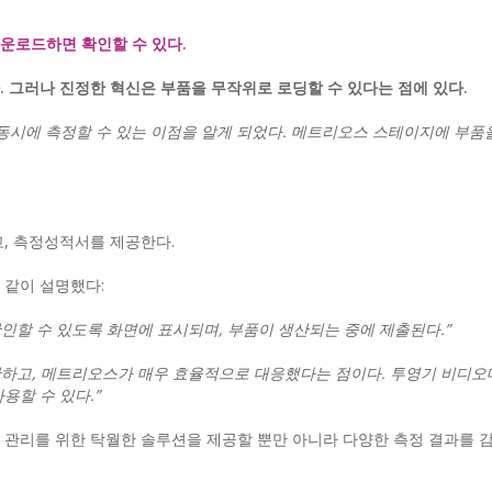
운로드하면 확인할 수 있다.
 그러나 진정한 혁신은 부품을 무작위로 로딩할 수 있다는 점에 있다.
동시에 측정할 수 있는 이점을 알게 되었다. 메트리오스 스테이지에 부품을
고, 측정성적서를 제공한다.
 같이 설명했다:
인할 수 있도록 화면에 표시되며, 부품이 생산되는 중에 제출된다.”
하고, 메트리오스가 매우 효율적으로 대응했다는 점이다. 투영기 비디오
용할 수 있다.”
 관리를 위한 탁월한 솔루션을 제공할 뿐만 아니라 다양한 측정 결과를 감