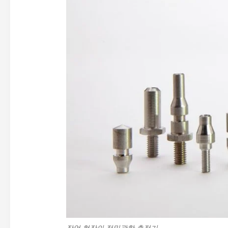
작업 현장의 정밀광학 측정기