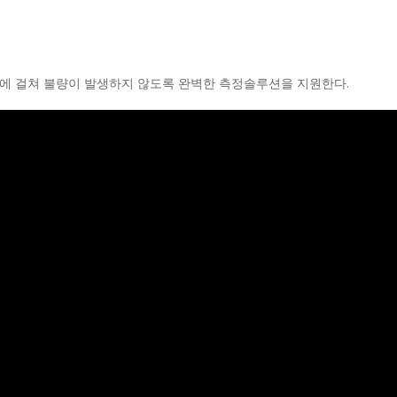
 전반에 걸쳐 불량이 발생하지 않도록 완벽한 측정솔루션을 지원한다.