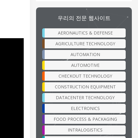
우리의 전문 웹사이트
AERONAUTICS & DEFENSE
AGRICULTURE TECHNOLOGY
AUTOMATION
AUTOMOTIVE
CHECKOUT TECHNOLOGY
CONSTRUCTION EQUIPMENT
DATACENTER TECHNOLOGY
ELECTRONICS
FOOD PROCESS & PACKAGING
INTRALOGISTICS