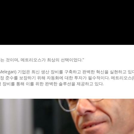
는 것이며, 메트리오스가 최상의 선택이었다.”
legari) 기업은 최신 생산 장비를 구축하고 완벽한 혁신을 실현하고 있다
 준수를 보장하기 위해 자동화에 대한 투자가 필수적이다. 메트리오스(Met
 장비를 통해 이를 위한 완벽한 솔루션을 제공하고 있다.