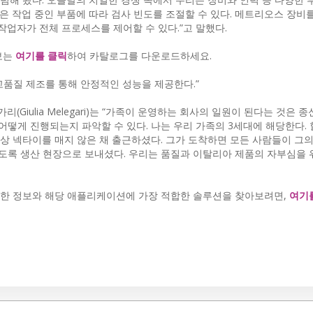
들은 작업 중인 부품에 따라 검사 빈도를 조절할 수 있다. 메트리오스 장비
작업자가 전체 프로세스를 제어할 수 있다.”고 말했다.
보는
여기를 클릭
하여 카탈로그를 다운로드하세요.
고품질 제조를 통해 안정적인 성능을 제공한다.”
iulia Melegari)는 “가족이 운영하는 회사의 일원이 된다는 것은 
 어떻게 진행되는지 파악할 수 있다. 나는 우리 가족의 3세대에 해당한다.
상 넥타이를 매지 않은 채 출근하셨다. 그가 도착하면 모든 사람들이 그의
있도록 생산 현장으로 보내셨다. 우리는 품질과 이탈리아 제품의 자부심을 
세한 정보와 해당 애플리케이션에 가장 적합한 솔루션을 찾아보려면,
여기