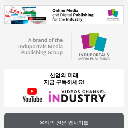
산업의 미래
지금 구독하세요!
우리의 전문 웹사이트