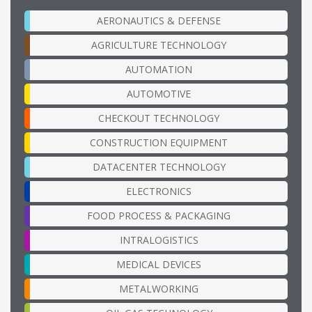
AERONAUTICS & DEFENSE
AGRICULTURE TECHNOLOGY
AUTOMATION
AUTOMOTIVE
CHECKOUT TECHNOLOGY
CONSTRUCTION EQUIPMENT
DATACENTER TECHNOLOGY
ELECTRONICS
FOOD PROCESS & PACKAGING
INTRALOGISTICS
MEDICAL DEVICES
METALWORKING