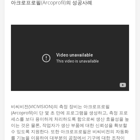
아크로프로필(Arcoprofil)의 성공사례.
비씨비전(VICIVISION)의 측정 장비는 아크로프로필
(Arcoprofil)이 단 몇 초 만에 프로그램을 생성하고, 측정 프로
세스를 보다 용이하게 처리하도록 함으로써 생산 효율성을 높
이는 것은 물론, 작업자가 생산 부품에 대한 신뢰성을 확보할
수 있도록 지원한다. 또한 아크로프로필은 비씨비전의 자동화
를 기능을 이용하여 대부분의 공정에서 기구에 대한 조작이