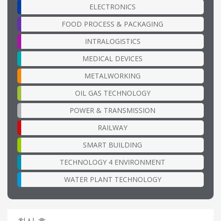
ELECTRONICS
FOOD PROCESS & PACKAGING
INTRALOGISTICS
MEDICAL DEVICES
METALWORKING
OIL GAS TECHNOLOGY
POWER & TRANSMISSION
RAILWAY
SMART BUILDING
TECHNOLOGY 4 ENVIRONMENT
WATER PLANT TECHNOLOGY