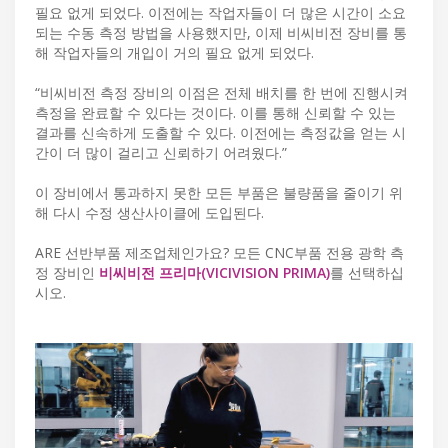
필요 없게 되었다. 이전에는 작업자들이 더 많은 시간이 소요
되는 수동 측정 방법을 사용했지만, 이제 비씨비전 장비를 통
해 작업자들의 개입이 거의 필요 없게 되었다.
“비씨비전 측정 장비의 이점은 전체 배치를 한 번에 진행시켜
측정을 완료할 수 있다는 것이다. 이를 통해 신뢰할 수 있는
결과를 신속하게 도출할 수 있다. 이전에는 측정값을 얻는 시
간이 더 많이 걸리고 신뢰하기 어려웠다.”
이 장비에서 통과하지 못한 모든 부품은 불량품을 줄이기 위
해 다시 수정 생산사이클에 도입된다.
ARE 선반부품 제조업체인가요? 모든 CNC부품 전용 광학 측
정 장비인
비씨비전 프리마(VICIVISION PRIMA)
를 선택하십
시오.