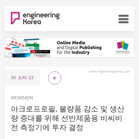
www.engineering-korea.com
30
JUN
'23
VICIVISION
아크로프로필, 불량품 감소 및 생산
량 증대를 위해 선반제품용 비씨비
전 측정기에 투자 결정