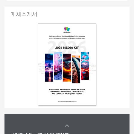
매체소개서