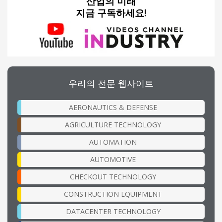
산업의 미래
지금 구독하세요!
우리의 전문 웹사이트
AERONAUTICS & DEFENSE
AGRICULTURE TECHNOLOGY
AUTOMATION
AUTOMOTIVE
CHECKOUT TECHNOLOGY
CONSTRUCTION EQUIPMENT
DATACENTER TECHNOLOGY