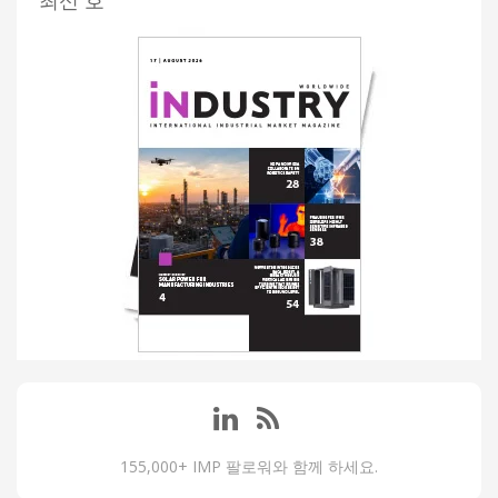
최신 호
155,000+ IMP 팔로워와 함께 하세요.