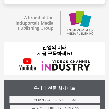
산업의 미래
지금 구독하세요!
우리의 전문 웹사이트
AERONAUTICS & DEFENSE
AGRICULTURE TECHNOLOGY