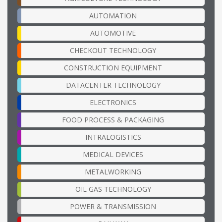
AUTOMATION
AUTOMOTIVE
CHECKOUT TECHNOLOGY
CONSTRUCTION EQUIPMENT
DATACENTER TECHNOLOGY
ELECTRONICS
FOOD PROCESS & PACKAGING
INTRALOGISTICS
MEDICAL DEVICES
METALWORKING
OIL GAS TECHNOLOGY
POWER & TRANSMISSION