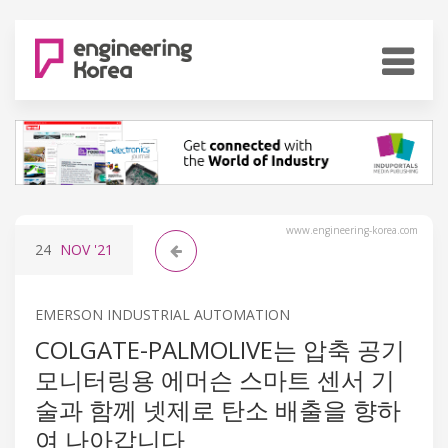
www.engineering-korea.com
24
NOV
'21
EMERSON INDUSTRIAL AUTOMATION
COLGATE-PALMOLIVE는 압축 공기
모니터링용 에머슨 스마트 센서 기
술과 함께 넷제로 탄소 배출을 향하
여 나아갑니다