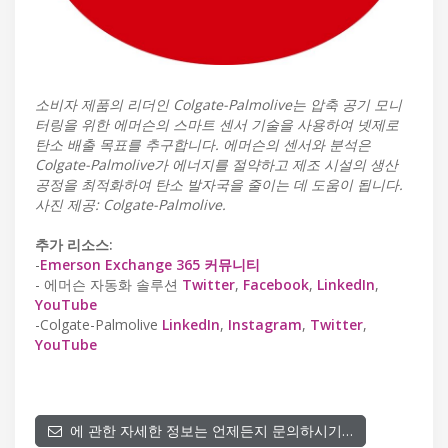
소비자 제품의 리더인 Colgate-Palmolive는 압축 공기 모니
터링을 위한 에머슨의 스마트 센서 기술을 사용하여 넷제로
탄소 배출 목표를 추구합니다. 에머슨의 센서와 분석은
Colgate-Palmolive가 에너지를 절약하고 제조 시설의 생산
공정을 최적화하여 탄소 발자국을 줄이는 데 도움이 됩니다.
사진 제공: Colgate-Palmolive.
추가 리소스:
-
Emerson Exchange 365 커뮤니티
- 에머슨 자동화 솔루션
Twitter
,
Facebook
,
LinkedIn
,
YouTube
-Colgate-Palmolive
LinkedIn
,
Instagram
,
Twitter
,
YouTube
에 관한 자세한 정보는 언제든지 문의하시기…