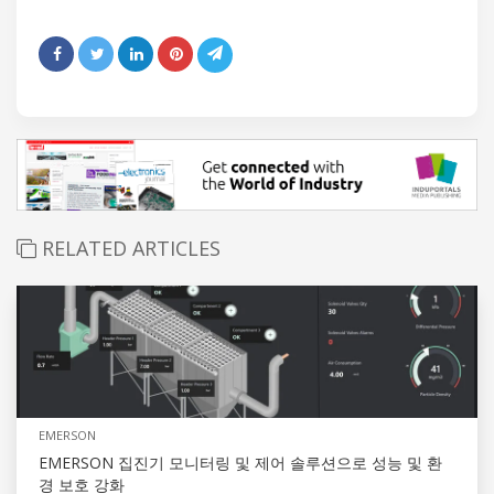
RELATED ARTICLES
EMERSON
EMERSON 집진기 모니터링 및 제어 솔루션으로 성능 및 환
경 보호 강화