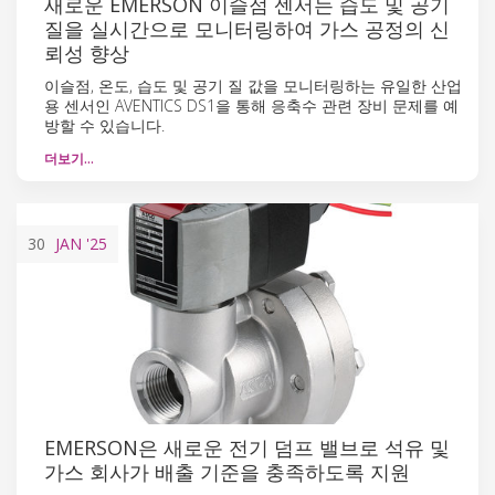
새로운 EMERSON 이슬점 센서는 습도 및 공기
질을 실시간으로 모니터링하여 가스 공정의 신
뢰성 향상
이슬점, 온도, 습도 및 공기 질 값을 모니터링하는 유일한 산업
용 센서인 AVENTICS DS1을 통해 응축수 관련 장비 문제를 예
방할 수 있습니다.
더보기…
30
JAN
'25
EMERSON은 새로운 전기 덤프 밸브로 석유 및
가스 회사가 배출 기준을 충족하도록 지원