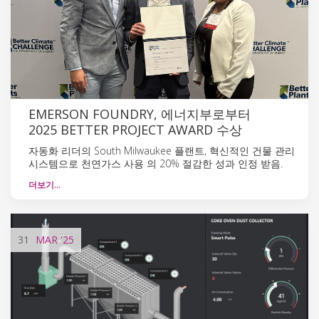
EMERSON FOUNDRY, 에너지부로부터
2025 BETTER PROJECT AWARD 수상
자동화 리더의 South Milwaukee 플랜트, 혁신적인 건물 관리
시스템으로 천연가스 사용 의 20% 절감한 성과 인정 받음.
더보기…
31
MAR
'25