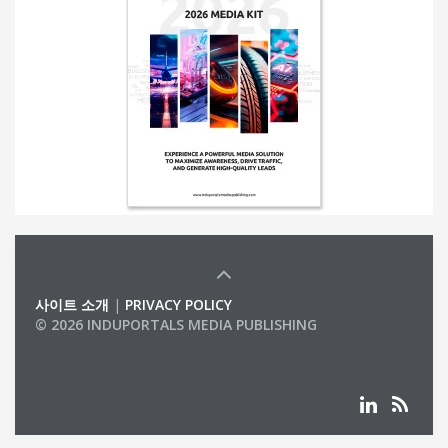
사이트 소개
|
PRIVACY POLICY
© 2026 INDUPORTALS MEDIA PUBLISHING
LIST OF COMPANIES