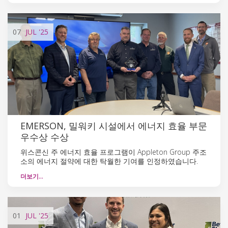
07
JUL
'25
EMERSON, 밀워키 시설에서 에너지 효율 부문
우수상 수상
위스콘신 주 에너지 효율 프로그램이 Appleton Group 주조
소의 에너지 절약에 대한 탁월한 기여를 인정하였습니다.
더보기…
01
JUL
'25