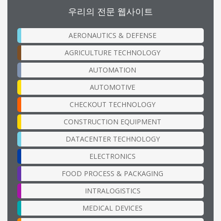
우리의 전문 웹사이트
AERONAUTICS & DEFENSE
AGRICULTURE TECHNOLOGY
AUTOMATION
AUTOMOTIVE
CHECKOUT TECHNOLOGY
CONSTRUCTION EQUIPMENT
DATACENTER TECHNOLOGY
ELECTRONICS
FOOD PROCESS & PACKAGING
INTRALOGISTICS
MEDICAL DEVICES