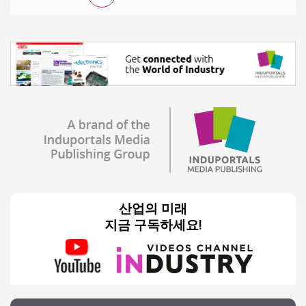
산업의 미래
지금 구독하세요!