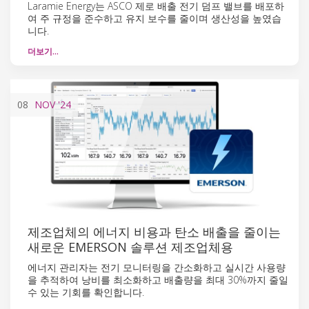
Laramie Energy는 ASCO 제로 배출 전기 덤프 밸브를 배포하
여 주 규정을 준수하고 유지 보수를 줄이며 생산성을 높였습
니다.
더보기…
08
NOV
'24
제조업체의 에너지 비용과 탄소 배출을 줄이는
새로운 EMERSON 솔루션 제조업체용
에너지 관리자는 전기 모니터링을 간소화하고 실시간 사용량
을 추적하여 낭비를 최소화하고 배출량을 최대 30%까지 줄일
수 있는 기회를 확인합니다.