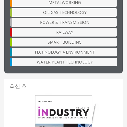
METALWORKING
OIL GAS TECHNOLOGY
POWER & TRANSMISSION
RAILWAY
SMART BUILDING
TECHNOLOGY 4 ENVIRONMENT
WATER PLANT TECHNOLOGY
최신 호