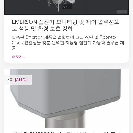
EMERSON 집진기 모니터링 및 제어 솔루션으
로 성능 및 환경 보호 강화
입증된 Emerson 제품을 결합하여 고급 진단 및 Floor-to-
Cloud 연결성을 갖춘 완벽한 지능형 집진기 자동화 솔루션 제
공.
더보기…
30
JAN
'25