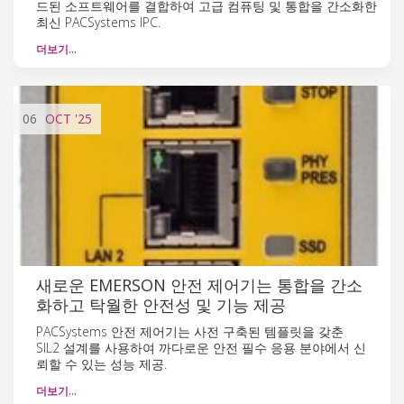
드된 소프트웨어를 결합하여 고급 컴퓨팅 및 통합을 간소화한
최신 PACSystems IPC.
더보기…
06
OCT
'25
새로운 EMERSON 안전 제어기는 통합을 간소
화하고 탁월한 안전성 및 기능 제공
PACSystems 안전 제어기는 사전 구축된 템플릿을 갖춘
SIL2 설계를 사용하여 까다로운 안전 필수 응용 분야에서 신
뢰할 수 있는 성능 제공.
더보기…