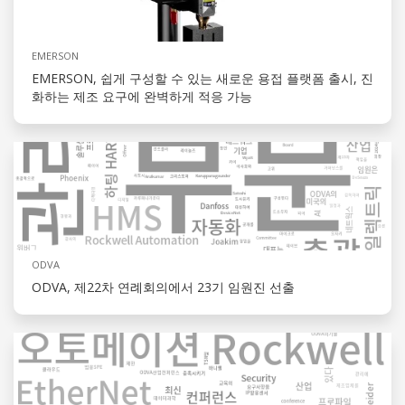
EMERSON
EMERSON, 쉽게 구성할 수 있는 새로운 용접 플랫폼 출시, 진
화하는 제조 요구에 완벽하게 적응 가능
ODVA
ODVA, 제22차 연례회의에서 23기 임원진 선출