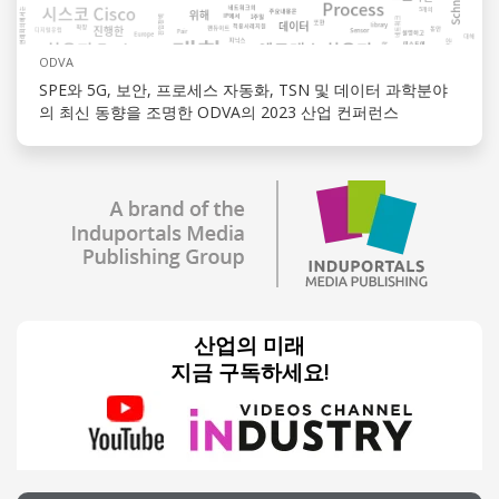
ODVA
SPE와 5G, 보안, 프로세스 자동화, TSN 및 데이터 과학분야
의 최신 동향을 조명한 ODVA의 2023 산업 컨퍼런스
산업의 미래
지금 구독하세요!