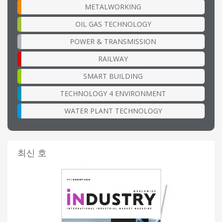
METALWORKING
OIL GAS TECHNOLOGY
POWER & TRANSMISSION
RAILWAY
SMART BUILDING
TECHNOLOGY 4 ENVIRONMENT
WATER PLANT TECHNOLOGY
최신 호