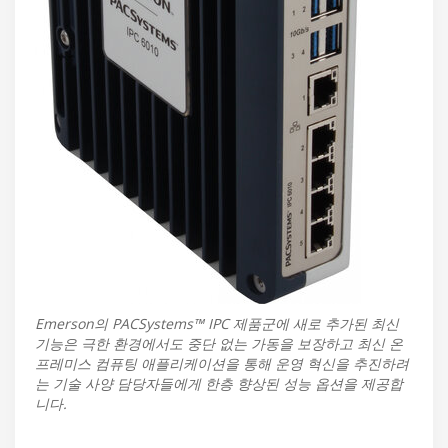
Emerson의 PACSystems™ IPC 제품군에 새로 추가된 최신
기능은 극한 환경에서도 중단 없는 가동을 보장하고 최신 온
프레미스 컴퓨팅 애플리케이션을 통해 운영 혁신을 추진하려
는 기술 사양 담당자들에게 한층 향상된 성능 옵션을 제공합
니다.