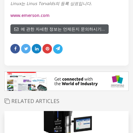
Linux는 Linus Torvalds의 등록 상표입니다.
www.emerson.com
에 관한 자세한 정보는 언제든지 문의하시기…
RELATED ARTICLES