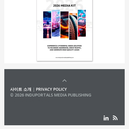
사이트 소개
|
PRIVACY POLICY
© 2026 INDUPORTALS MEDIA PUBLISHING
LIST OF COMPANIES