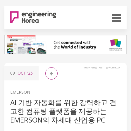
www.engineering-korea.com
09
OCT
'25
EMERSON
AI 기반 자동화를 위한 강력하고 견
고한 컴퓨팅 플랫폼을 제공하는
EMERSON의 차세대 산업용 PC