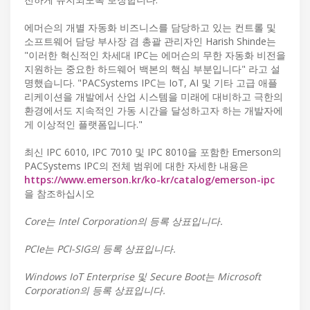
에머슨의 개별 자동화 비즈니스를 담당하고 있는 컨트롤 및
소프트웨어 담당 부사장 겸 총괄 관리자인 Harish Shinde는
"이러한 혁신적인 차세대 IPC는 에머슨의 무한 자동화 비전을
지원하는 중요한 하드웨어 백본의 핵심 부분입니다" 라고 설
명했습니다. "PACSystems IPC는 IoT, AI 및 기타 고급 애플
리케이션을 개발에서 산업 시스템을 미래에 대비하고 극한의
환경에서도 지속적인 가동 시간을 달성하고자 하는 개발자에
게 이상적인 플랫폼입니다."
최신 IPC 6010, IPC 7010 및 IPC 8010을 포함한 Emerson의
PACSystems IPC의 전체 범위에 대한 자세한 내용은
https://www.emerson.kr/ko-kr/catalog/emerson-ipc
을 참조하십시오
Core는 Intel Corporation의 등록 상표입니다.
PCIe는 PCI-SIG의 등록 상표입니다.
Windows IoT Enterprise 및 Secure Boot는 Microsoft
Corporation의 등록 상표입니다.