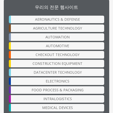
우리의 전문 웹사이트
AERONAUTICS & DEFENSE
AGRICULTURE TECHNOLOGY
AUTOMATION
AUTOMOTIVE
CHECKOUT TECHNOLOGY
CONSTRUCTION EQUIPMENT
DATACENTER TECHNOLOGY
ELECTRONICS
FOOD PROCESS & PACKAGING
INTRALOGISTICS
MEDICAL DEVICES