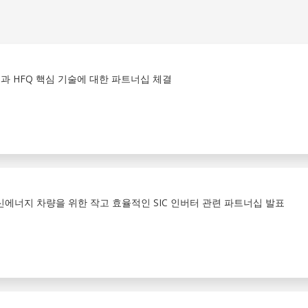
과 HFQ 핵심 기술에 대한 파트너십 체결
ILITY 신에너지 차량을 위한 작고 효율적인 SIC 인버터 관련 파트너십 발표