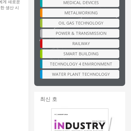
들에게 새로운
MEDICAL DEVICES
한 생산 시
METALWORKING
OIL GAS TECHNOLOGY
POWER & TRANSMISSION
RAILWAY
SMART BUILDING
TECHNOLOGY 4 ENVIRONMENT
WATER PLANT TECHNOLOGY
최신 호