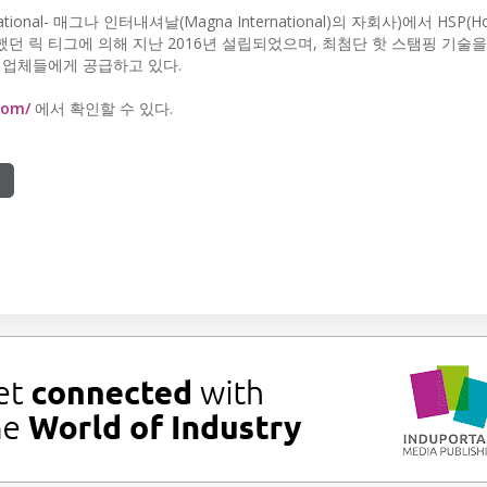
nal- 매그나 인터내셔날(Magna International)의 자회사)에서 HSP(Ho
역임했던 릭 티그에 의해 지난 2016년 설립되었으며, 최첨단 핫 스탬핑 기술
M 업체들에게 공급하고 있다.
com/
에서 확인할 수 있다.