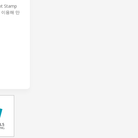
t Stamp
을 이용해 만