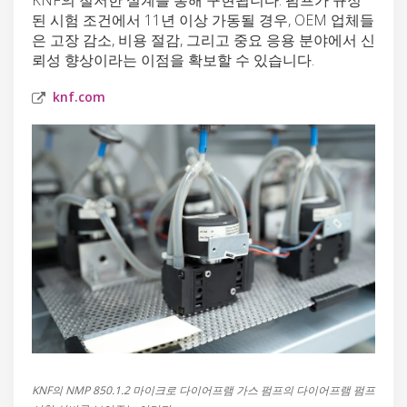
된 시험 조건에서 11년 이상 가동될 경우, OEM 업체들
은 고장 감소, 비용 절감, 그리고 중요 응용 분야에서 신
뢰성 향상이라는 이점을 확보할 수 있습니다.
knf.com
KNF의 NMP 850.1.2 마이크로 다이어프램 가스 펌프의 다이어프램 펌프