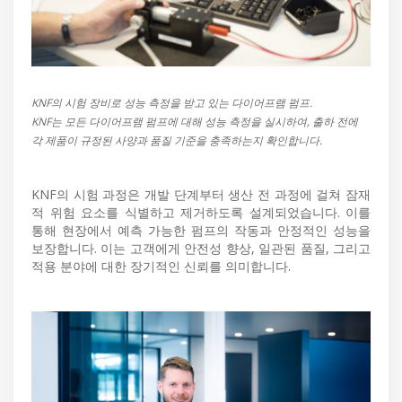
KNF의 시험 장비로 성능 측정을 받고 있는 다이어프램 펌프.
KNF는 모든 다이어프램 펌프에 대해 성능 측정을 실시하여, 출하 전에
각 제품이 규정된 사양과 품질 기준을 충족하는지 확인합니다.
KNF의 시험 과정은 개발 단계부터 생산 전 과정에 걸쳐 잠재
적 위험 요소를 식별하고 제거하도록 설계되었습니다. 이를
통해 현장에서 예측 가능한 펌프의 작동과 안정적인 성능을
보장합니다. 이는 고객에게 안전성 향상, 일관된 품질, 그리고
적용 분야에 대한 장기적인 신뢰를 의미합니다.