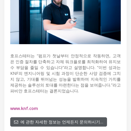
호프스테터는 “펌프가 첫날부터 안정적으로 작동하면, 고객
은 인증 절차를 단축하고 자체 워크플로를 최적화하여 유지보
수 부담을 줄일 수 있습니다”라고 설명합니다. “이번 성과는
KNF의 엔지니어링 및 시험 과정이 단순한 사양 검증에 그치
지 않고, 기대를 뛰어넘는 성능을 발휘하며 지속적인 가치를
제공하는 솔루션의 토대를 마련한다는 점을 보여줍니다.”라고
파비안 호프스테터는 결론지었습니다.
www.knf.com
에 관한 자세한 정보는 언제든지 문의하시기…