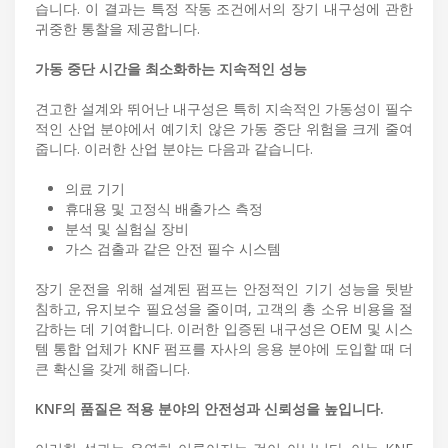
습니다. 이 결과는 특정 작동 조건에서의 장기 내구성에 관한
귀중한 통찰을 제공합니다.
가동 중단 시간을 최소화하는 지속적인 성능
견고한 설계와 뛰어난 내구성은 특히 지속적인 가동성이 필수
적인 산업 분야에서 예기치 않은 가동 중단 위험을 크게 줄여
줍니다. 이러한 산업 분야는 다음과 같습니다.
의료 기기
휴대용 및 고정식 배출가스 측정
분석 및 실험실 장비
가스 검출과 같은 안전 필수 시스템
장기 운전을 위해 설계된 펌프는 안정적인 기기 성능을 뒷받
침하고, 유지보수 필요성을 줄이며, 고객의 총 소유 비용을 절
감하는 데 기여합니다. 이러한 입증된 내구성은 OEM 및 시스
템 통합 업체가 KNF 펌프를 자사의 응용 분야에 도입할 때 더
큰 확신을 갖게 해줍니다.
KNF의 품질은 적용 분야의 안전성과 신뢰성을 높입니다.