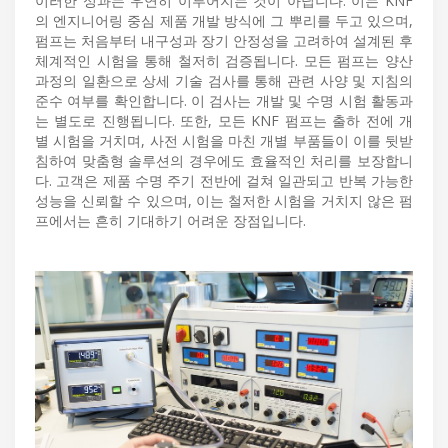
이러한 성과는 우연히 이루어지는 것이 아닙니다. 이는 KNF
의 엔지니어링 중심 제품 개발 방식에 그 뿌리를 두고 있으며,
펌프는 처음부터 내구성과 장기 안정성을 고려하여 설계된 후
체계적인 시험을 통해 철저히 검증됩니다. 모든 펌프는 양산
과정의 일환으로 상세 기술 검사를 통해 관련 사양 및 지침의
준수 여부를 확인합니다. 이 검사는 개발 및 수명 시험 활동과
는 별도로 진행됩니다. 또한, 모든 KNF 펌프는 출하 전에 개
별 시험을 거치며, 사전 시험을 마친 개별 부품들이 이를 뒷받
침하여 맞춤형 솔루션의 경우에도 효율적인 처리를 보장합니
다. 고객은 제품 수명 주기 전반에 걸쳐 일관되고 반복 가능한
성능을 신뢰할 수 있으며, 이는 철저한 시험을 거치지 않은 펌
프에서는 흔히 기대하기 어려운 장점입니다.