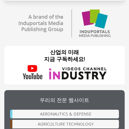
산업의 미래
지금 구독하세요!
우리의 전문 웹사이트
AERONAUTICS & DEFENSE
AGRICULTURE TECHNOLOGY