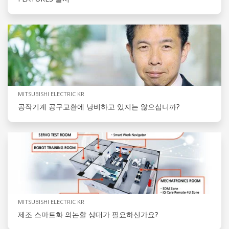
MITSUBISHI ELECTRIC KR
공작기계 공구교환에 낭비하고 있지는 않으십니까?
MITSUBISHI ELECTRIC KR
제조 스마트화 의논할 상대가 필요하신가요?