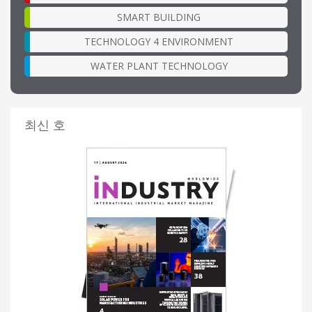
SMART BUILDING
TECHNOLOGY 4 ENVIRONMENT
WATER PLANT TECHNOLOGY
최신 호