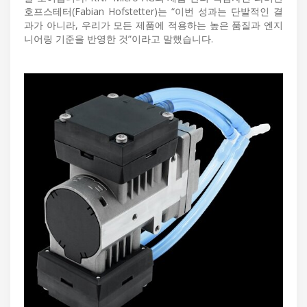
호프스테터(Fabian Hofstetter)는 “이번 성과는 단발적인 결
과가 아니라, 우리가 모든 제품에 적용하는 높은 품질과 엔지
니어링 기준을 반영한 것”이라고 말했습니다.