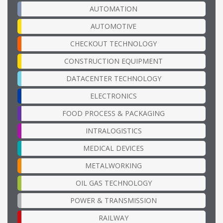
AUTOMATION
AUTOMOTIVE
CHECKOUT TECHNOLOGY
CONSTRUCTION EQUIPMENT
DATACENTER TECHNOLOGY
ELECTRONICS
FOOD PROCESS & PACKAGING
INTRALOGISTICS
MEDICAL DEVICES
METALWORKING
OIL GAS TECHNOLOGY
POWER & TRANSMISSION
RAILWAY