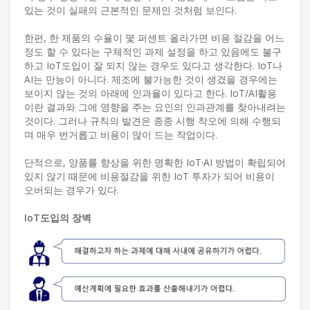
있는 것이 실패의 근본적인 문제인 것처럼 보인다.
한편, 한 제품의 수율이 몇 퍼센트 올라가면 비용 절감을 어느
정도 할 수 있다는 구체적인 과제 설정을 하고 있음에도 불구
하고 IoT도입이 잘 되지 않는 경우도 있다고 생각한다. IoT나
AI는 만능이 아니다. 제조에 불가능한 것이 생겼을 경우에는
보이지 않는 것의 아래에 인과율이 있다고 한다. IoT/AI활용
이란 결과와 그에 영향을 주는 요인의 인과관계를 찾아내려는
것이다. 그러나 규칙의 발견은 종종 시행 착오에 의해 수행되
며 매우 번거롭고 비용이 많이 드는 작업이다.
단적으로, 양품률 향상을 위한 명확한 IoT·AI 방법이 확립되어
있지 않기 때문에 비용절감을 위한 IoT 투자가 되어 비용이
오버되는 경우가 있다.
IoT도입의 장벽