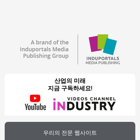
산업의 미래
지금 구독하세요!
우리의 전문 웹사이트