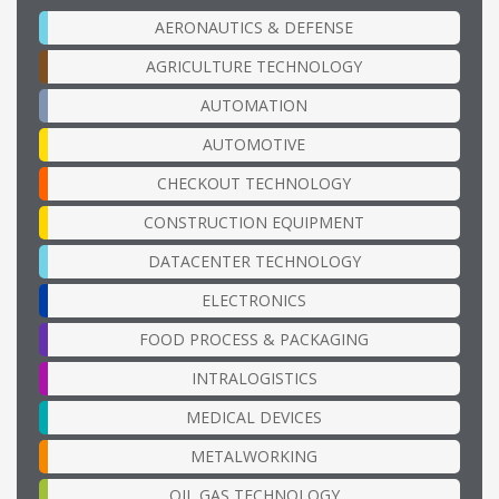
AERONAUTICS & DEFENSE
AGRICULTURE TECHNOLOGY
AUTOMATION
AUTOMOTIVE
CHECKOUT TECHNOLOGY
CONSTRUCTION EQUIPMENT
DATACENTER TECHNOLOGY
ELECTRONICS
FOOD PROCESS & PACKAGING
INTRALOGISTICS
MEDICAL DEVICES
METALWORKING
OIL GAS TECHNOLOGY