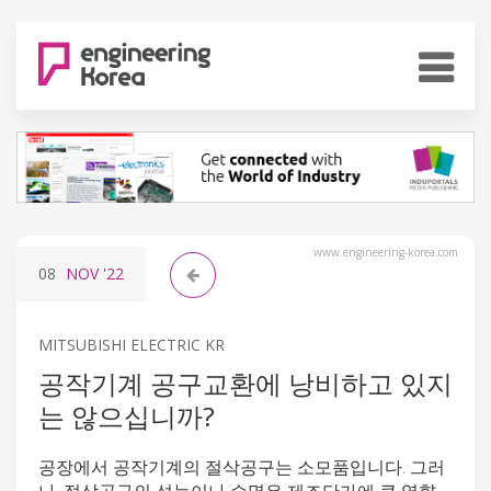
www.engineering-korea.com
08
NOV
'22
MITSUBISHI ELECTRIC KR
공작기계 공구교환에 낭비하고 있지
는 않으십니까?
공장에서 공작기계의 절삭공구는 소모품입니다. 그러
나, 절삭공구의 성능이나 수명은 제조단가에 큰 영향