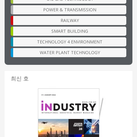
POWER & TRANSMISSION
RAILWAY
SMART BUILDING
TECHNOLOGY 4 ENVIRONMENT
WATER PLANT TECHNOLOGY
최신 호