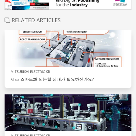
RELATED ARTICLES
MITSUBISHI ELECTRIC KR
제조 스마트화 의논할 상대가 필요하신가요?
MITSUBISHI ELECTRIC KR