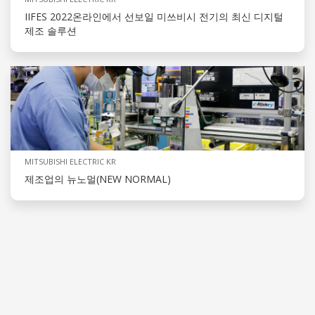
IIFES 2022온라인에서 선보일 미쓰비시 전기의 최신 디지털
제조 솔루션
MITSUBISHI ELECTRIC KR
제조업의 뉴노멀(NEW NORMAL)