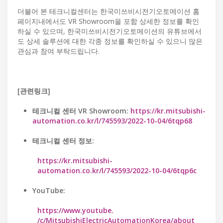
더불어 본 테크니컬센터는 한국미쓰비시전기오토메이션 홈
페이지내에서도 VR Showroom을 포함 상세한 정보를 확인
하실 수 있으며, 한국미쓰비시전기오토메이션의 유튜브에서
도 상세 솔루션에 대한 각종 정보를 확인하실 수 있으니 많은
관심과 참여 부탁드립니다.
[관련링크]
테크니컬 센터 VR Showroom:
https://kr.mitsubishi-
automation.co.kr/l/745593/2022-10-04/6tqp68
테크니컬 센터 정보:
https://kr.mitsubishi-
automation.co.kr/l/745593/2022-10-04/6tqp6c
YouTube:
https://www.youtube.
/c/MitsubishiElectricAutomationKorea/about