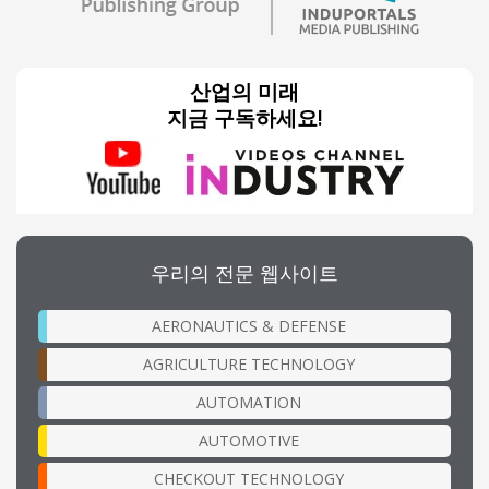
산업의 미래
지금 구독하세요!
우리의 전문 웹사이트
AERONAUTICS & DEFENSE
AGRICULTURE TECHNOLOGY
AUTOMATION
AUTOMOTIVE
CHECKOUT TECHNOLOGY