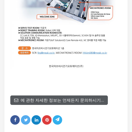
에 관한 자세한 정보는 언제든지 문의하시기…