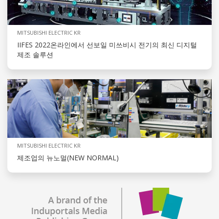
MITSUBISHI ELECTRIC KR
IIFES 2022온라인에서 선보일 미쓰비시 전기의 최신 디지털
제조 솔루션
MITSUBISHI ELECTRIC KR
제조업의 뉴노멀(NEW NORMAL)