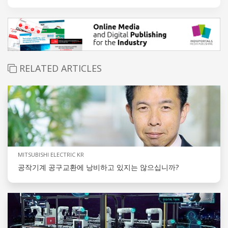
RELATED ARTICLES
MITSUBISHI ELECTRIC KR
공작기계 공구교환에 낭비하고 있지는 않으십니까?