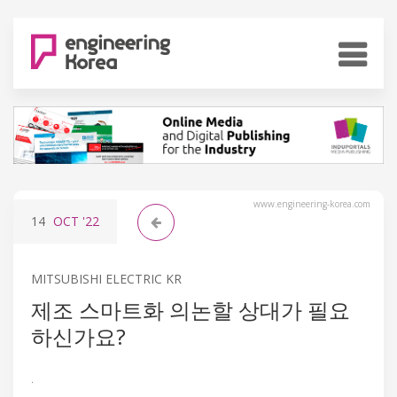
www.engineering-korea.com
14
OCT
'22
MITSUBISHI ELECTRIC KR
제조 스마트화 의논할 상대가 필요
하신가요?
.