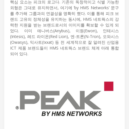
핵심 요소는 피크의 로고다. 기존의 독창적이고 식별 가능한
외형은 그대로 유지하면서, 여기에 ‘by HMS Networks’ 문구
를 추가해 그룹과의 연결성을 명확히 했다. 이를 통해 피크 브
랜드 고유의 정체성을 유지하는 동시에, HMS 네트웍스의 강
력한 지원을 받는 브랜드로서의 이미지를 확보할 수 있게 되
었다. 이미 애니버스(Anybus), 이원(Ewon), 인테시스
(Intesis), 레드 라이온(Red Lion), 엔-트론(N-Tron), 오와시스
(Owasys), 익사트(Ixxat) 등 전 세계적으로 잘 알려진 산업용
ICT 제품 브랜드들이 HMS 네트웍스 브랜드 체계 아래 통합
되어 있다.