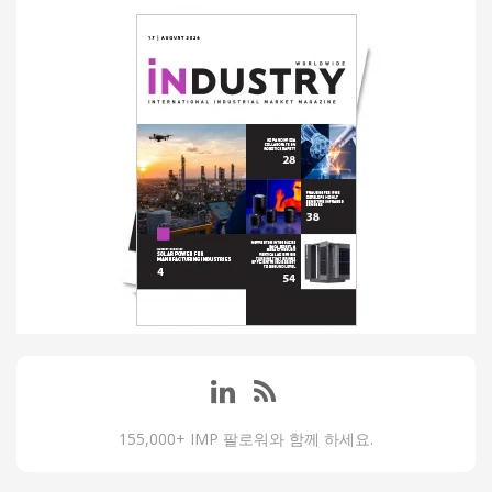
155,000+ IMP 팔로워와 함께 하세요.