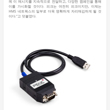
께 이 메시지를 지속적으로 전달하고, 다양한 캠페인을 통해
이를 가시화할 것이다. 피크는 여전히 피크이지만, 이제는
HMS 네트웍스의 일부로 더욱 명확하게 자리매김하게 될 것
이다.”고 덧붙였다.