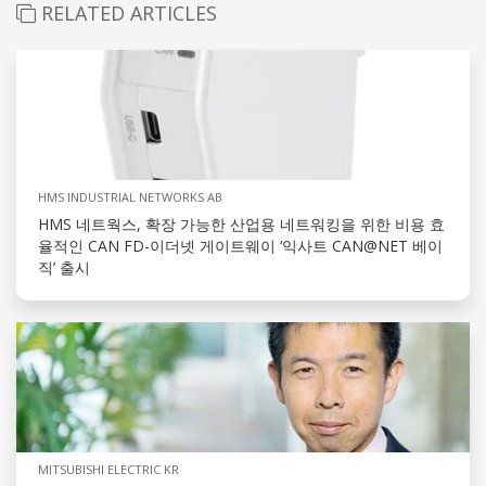
RELATED ARTICLES
HMS INDUSTRIAL NETWORKS AB
HMS 네트웍스, 확장 가능한 산업용 네트워킹을 위한 비용 효
율적인 CAN FD-이더넷 게이트웨이 ‘익사트 CAN@NET 베이
직’ 출시
MITSUBISHI ELECTRIC KR