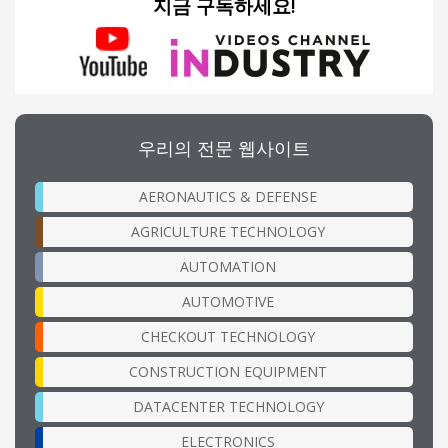
지금 구독하세요!
우리의 전문 웹사이트
AERONAUTICS & DEFENSE
AGRICULTURE TECHNOLOGY
AUTOMATION
AUTOMOTIVE
CHECKOUT TECHNOLOGY
CONSTRUCTION EQUIPMENT
DATACENTER TECHNOLOGY
ELECTRONICS