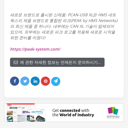
새로운 브랜드로 출시된 신제품: PCAN-USB XL은 HMS 네트
웍스의 제품 브랜드로 통합된 피크(PEAK by HMS Networks)
의 최신 제품 중 하나다. 내부에는 CAN XL 기술이 탑재되어
있으며, 외부에는 새로운 피크 로고를 적용해 새로운 시작을
위한 준비를 마쳤다!
https://peak-system.com/
에 관한 자세한 정보는 언제든지 문의하시기…