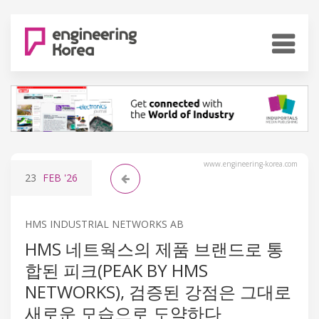
www.engineering-korea.com
23
FEB
'26
HMS INDUSTRIAL NETWORKS AB
HMS 네트웍스의 제품 브랜드로 통
합된 피크(PEAK BY HMS
NETWORKS), 검증된 강점은 그대로
새로운 모습으로 도약하다