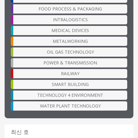
FOOD PROCESS & PACKAGING
INTRALOGISTICS
MEDICAL DEVICES
METALWORKING
OIL GAS TECHNOLOGY
POWER & TRANSMISSION
RAILWAY
SMART BUILDING
TECHNOLOGY 4 ENVIRONMENT
WATER PLANT TECHNOLOGY
최신 호