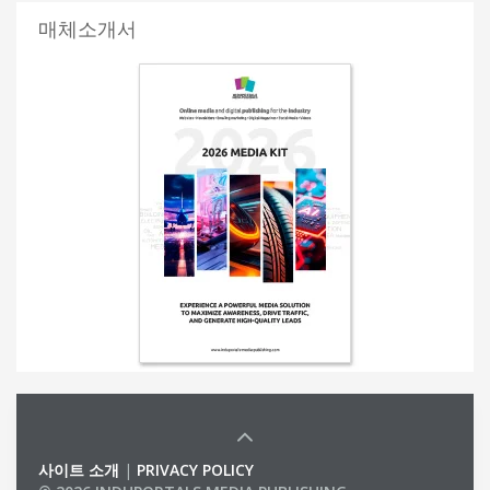
매체소개서
사이트 소개
|
PRIVACY POLICY