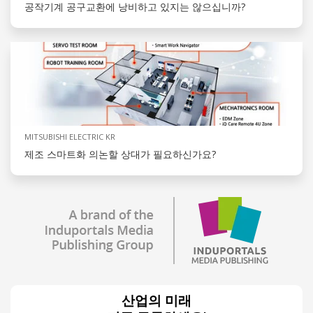
공작기계 공구교환에 낭비하고 있지는 않으십니까?
MITSUBISHI ELECTRIC KR
제조 스마트화 의논할 상대가 필요하신가요?
산업의 미래