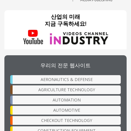
산업의 미래
지금 구독하세요!
우리의 전문 웹사이트
AERONAUTICS & DEFENSE
AGRICULTURE TECHNOLOGY
AUTOMATION
AUTOMOTIVE
CHECKOUT TECHNOLOGY
CONSTRUCTION EQUIPMENT