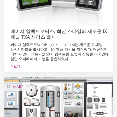
베이저 일렉트로닉스, 최신 스타일의 새로운 IX
패널 TXA 시리즈 출시
베이저 일렉트로닉스(Beijer Electronics)는 새로운 iX 패널
TxA 시리즈를 출시하고 HMI 제품 라인을 확장했다. 혁신적인
터치 패널이 적용되었으며, 컴팩트한 포맷과 산뜻한 디자인에
첨단 오퍼레이터 기능을 통합하였다.
더보기…
12
MAR
'11