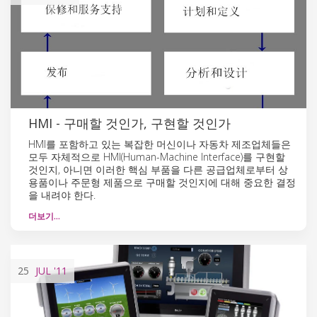
HMI - 구매할 것인가, 구현할 것인가
HMI를 포함하고 있는 복잡한 머신이나 자동차 제조업체들은
모두 자체적으로 HMI(Human-Machine Interface)를 구현할
것인지, 아니면 이러한 핵심 부품을 다른 공급업체로부터 상
용품이나 주문형 제품으로 구매할 것인지에 대해 중요한 결정
을 내려야 한다.
더보기…
25
JUL
'11