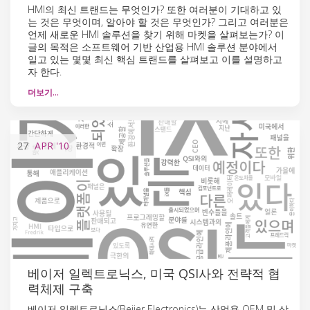
HMI의 최신 트랜드는 무엇인가? 또한 여러분이 기대하고 있
는 것은 무엇이며, 알아야 할 것은 무엇인가? 그리고 여러분은
언제 새로운 HMI 솔루션을 찾기 위해 마켓을 살펴보는가? 이
글의 목적은 소프트웨어 기반 산업용 HMI 솔루션 분야에서
일고 있는 몇몇 최신 핵심 트랜드를 살펴보고 이를 설명하고
자 한다.
더보기…
27
APR
'10
베이저 일렉트로닉스, 미국 QSI사와 전략적 협
력체제 구축
베이저 일렉트로닉스(Beijer Electronics)는 산업용 OEM 및 상