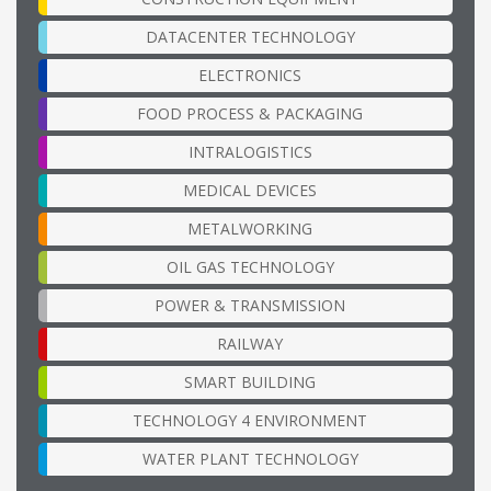
DATACENTER TECHNOLOGY
ELECTRONICS
FOOD PROCESS & PACKAGING
INTRALOGISTICS
MEDICAL DEVICES
METALWORKING
OIL GAS TECHNOLOGY
POWER & TRANSMISSION
RAILWAY
SMART BUILDING
TECHNOLOGY 4 ENVIRONMENT
WATER PLANT TECHNOLOGY