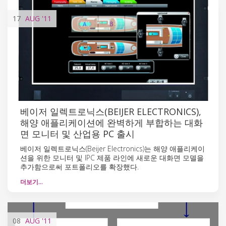
17
AUG
'11
베이저 일렉트로닉스(BEIJER ELECTRONICS),
해양 애플리케이션에 완벽하게 부합하는 대화
면 모니터 및 산업용 PC 출시
베이저 일렉트로닉스(Beijer Electronics)는 해양 애플리케이
션을 위한 모니터 및 IPC 제품 라인에 새로운 대화면 모델을
추가함으로써 포트폴리오를 확장했다.
더보기…
08
AUG
'11