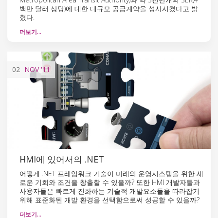
백만 달러 상당)에 대한 대규모 공급계약을 성사시켰다고 밝
혔다.
더보기…
02
NOV
'11
HMI에 있어서의 .NET
어떻게 .NET 프레임워크 기술이 미래의 운영시스템을 위한 새
로운 기회와 조건을 창출할 수 있을까? 또한 HMI 개발자들과
사용자들은 빠르게 진화하는 기술적 개발요소들을 따라잡기
위해 표준화된 개발 환경을 선택함으로써 성공할 수 있을까?
더보기…