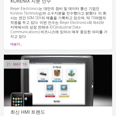
KORENIX 지분 인수
Beijer Electronics는 대만의 장비 및 데이터 통신 기업인
Korenix Technology의 소수지분을 인수했다고 밝혔다. 이 회
사는 연간 60M SEK의 매출을 기록하고 있으며, 약 70여명의
직원을 두고 있다. 이번 인수는 Beijer Electronics의 아시아
지역에서의 성장 전략과 IDC(Industrial Data
Communications) 비즈니스에 있어서 매우 중요한 의미를 가
지고 있다.
더보기…
21
MAY
'10
최신 HMI 트랜드