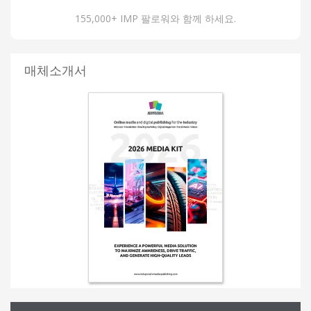
155,000+ IMP 팔로워와 함께 하세요.
매체소개서