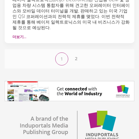
업용 차량 시스템 통합자를 위해 견고한 오퍼레이터 인터페이
스와 모바일 데이터 터미널을 개발, 판매하고 있는 미국 기업
인 QSI 코퍼레이션과의 전력적 제휴를 맺었다. 이번 전략적
제휴를 통해 베이저 일렉트로닉스의 미국 내 비즈니스가 강화
될 것으로 예상된다.
더보기…
2
1