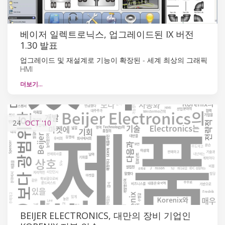
베이저 일렉트로닉스, 업그레이드된 IX 버전
1.30 발표
업그레이드 및 재설계로 기능이 확장된 - 세계 최상의 그래픽
HMI
더보기…
24
OCT
'10
BEIJER ELECTRONICS, 대만의 장비 기업인