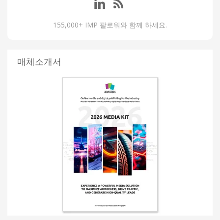
155,000+ IMP 팔로워와 함께 하세요.
매체소개서