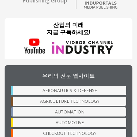
산업의 미래
지금 구독하세요!
우리의 전문 웹사이트
AERONAUTICS & DEFENSE
AGRICULTURE TECHNOLOGY
AUTOMATION
AUTOMOTIVE
CHECKOUT TECHNOLOGY