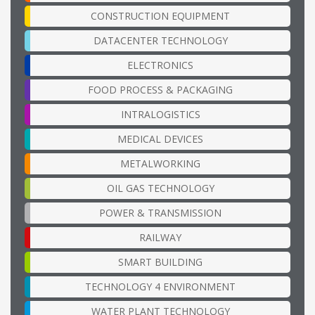
CONSTRUCTION EQUIPMENT
DATACENTER TECHNOLOGY
ELECTRONICS
FOOD PROCESS & PACKAGING
INTRALOGISTICS
MEDICAL DEVICES
METALWORKING
OIL GAS TECHNOLOGY
POWER & TRANSMISSION
RAILWAY
SMART BUILDING
TECHNOLOGY 4 ENVIRONMENT
WATER PLANT TECHNOLOGY