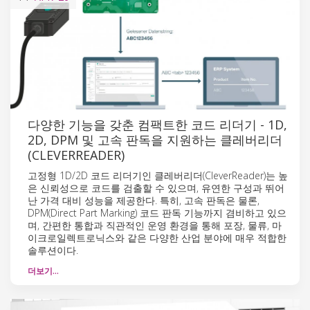
다양한 기능을 갖춘 컴팩트한 코드 리더기 - 1D,
2D, DPM 및 고속 판독을 지원하는 클레버리더
(CLEVERREADER)
고정형 1D/2D 코드 리더기인 클레버리더(CleverReader)는 높
은 신뢰성으로 코드를 검출할 수 있으며, 유연한 구성과 뛰어
난 가격 대비 성능을 제공한다. 특히, 고속 판독은 물론,
DPM(Direct Part Marking) 코드 판독 기능까지 겸비하고 있으
며, 간편한 통합과 직관적인 운영 환경을 통해 포장, 물류, 마
이크로일렉트로닉스와 같은 다양한 산업 분야에 매우 적합한
솔루션이다.
더보기…