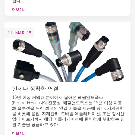
쉽다.
더보기…
11
MAR
'15
언제나 정확한 연결
15년 이상 커넥터 분야에서 쌓아온 페펄앤드푹스
(Pepperl+Fuchs)의 전문성. 페펄앤드푹스는 15년 이상 자동
화 솔루션을 위한 최적의 연결 기술을 제공해 왔다. 기계공학
을 비롯해 용접, 자재관리, 모바일 애플리케이션, 또는 장치산
업에 이르기까지 해당 애플리케이션에 완벽하게 부합하는 연
결 기술을 공급하고 있다.
더보기…