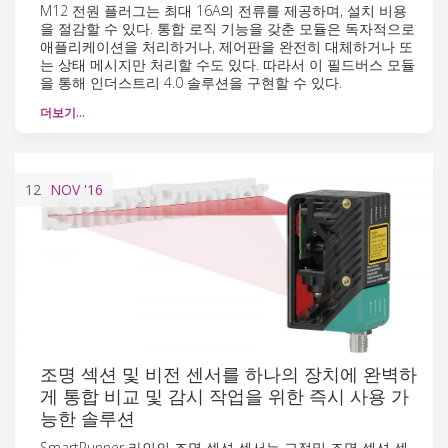
M12 전원 플러그는 최대 16A의 전류를 제공하며, 설치 비용
을 절감할 수 있다. 통합 로직 기능을 갖춘 모듈은 독자적으로
애플리케이션을 처리하거나, 제어판을 완전히 대체하거나 또
는 상태 메시지만 처리할 수도 있다. 따라서 이 필드버스 모듈
을 통해 인더스트리 4.0 솔루션을 구현할 수 있다.
더보기…
12
NOV
'16
조명 섹션 및 비전 센서를 하나의 장치에 완벽하
게 통합 비교 및 감시 작업을 위한 즉시 사용 가
능한 솔루션
SmartRunner 라인의 조명 섹션 센서는 고정밀 조명 섹션 센