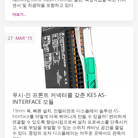
센서 및 차광막을 포함하고 있다.
더보기…
27
MAR
'15
푸시-인 프론트 커넥터를 갖춘 KE5 AS-
INTERFACE 모듈
19mm 폭, 빠른 설치, 인텔리전트 디스플레이 솔루션 AS-
Interface를 어떻게 더욱 뛰어나게 만들 수 있을까? 편리하게
연결할 수 있도록 향상시킴으로써 설치 프로세스를 단축시키
고, 비용 부담을 유발할 수 있는 스위치 캐비닛 공간을 줄일
수 있다. 중앙의 숫자 디스플레이는 어두운 곳에서도 판독이