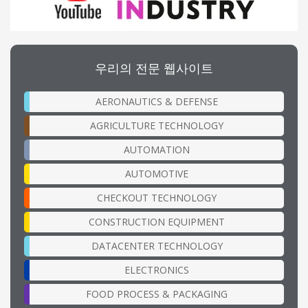
우리의 전문 웹사이트
AERONAUTICS & DEFENSE
AGRICULTURE TECHNOLOGY
AUTOMATION
AUTOMOTIVE
CHECKOUT TECHNOLOGY
CONSTRUCTION EQUIPMENT
DATACENTER TECHNOLOGY
ELECTRONICS
FOOD PROCESS & PACKAGING