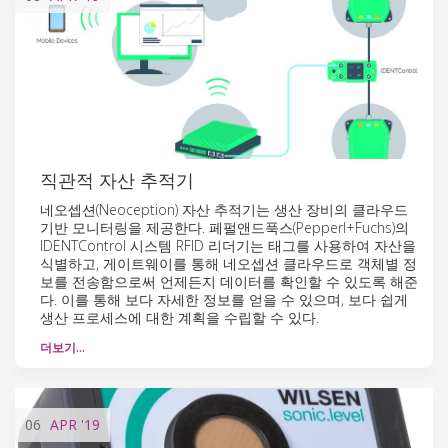
직관적 자산 추적기
네오셉션(Neoception) 자산 추적기는 생산 장비의 클라우드
기반 모니터링을 제공한다. 페펄앤드푹스(Pepperl+Fuchs)의
IDENTControl 시스템 RFID 리더기는 태그를 사용하여 자산을
식별하고, 게이트웨이를 통해 네오셉션 클라우드로 객체별 정
보를 전송함으로써 언제든지 데이터를 확인할 수 있도록 해준
다. 이를 통해 보다 자세한 정보를 얻을 수 있으며, 보다 쉽게
생산 프로세스에 대한 계획을 수립할 수 있다.
더보기…
06
APR
'19