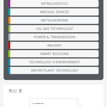
INTRALOGISTICS
MEDICAL DEVICES
METALWORKING
OIL GAS TECHNOLOGY
POWER & TRANSMISSION
RAILWAY
SMART BUILDING
TECHNOLOGY 4 ENVIRONMENT
WATER PLANT TECHNOLOGY
최신 호