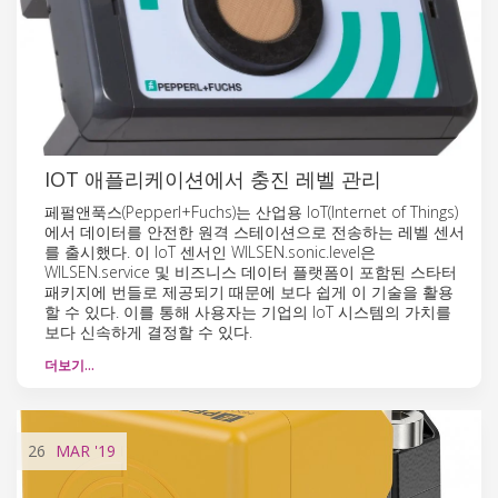
IOT 애플리케이션에서 충진 레벨 관리
페펄앤푹스(Pepperl+Fuchs)는 산업용 IoT(Internet of Things)
에서 데이터를 안전한 원격 스테이션으로 전송하는 레벨 센서
를 출시했다. 이 IoT 센서인 WILSEN.sonic.level은
WILSEN.service 및 비즈니스 데이터 플랫폼이 포함된 스타터
패키지에 번들로 제공되기 때문에 보다 쉽게 이 기술을 활용
할 수 있다. 이를 통해 사용자는 기업의 IoT 시스템의 가치를
보다 신속하게 결정할 수 있다.
더보기…
26
MAR
'19