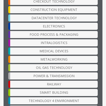
CHECKOUT TECHNOLOGY
CONSTRUCTION EQUIPMENT
DATACENTER TECHNOLOGY
ELECTRONICS
FOOD PROCESS & PACKAGING
INTRALOGISTICS
MEDICAL DEVICES
METALWORKING
OIL GAS TECHNOLOGY
POWER & TRANSMISSION
RAILWAY
SMART BUILDING
TECHNOLOGY 4 ENVIRONMENT