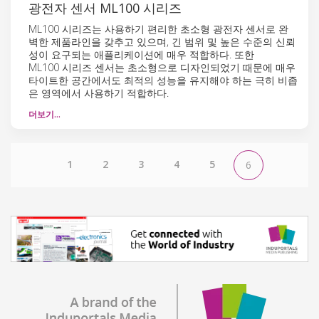
광전자 센서 ML100 시리즈
ML100 시리즈는 사용하기 편리한 초소형 광전자 센서로 완
벽한 제품라인을 갖추고 있으며, 긴 범위 및 높은 수준의 신뢰
성이 요구되는 애플리케이션에 매우 적합하다. 또한
ML100 시리즈 센서는 초소형으로 디자인되었기 때문에 매우
타이트한 공간에서도 최적의 성능을 유지해야 하는 극히 비좁
은 영역에서 사용하기 적합하다.
더보기…
1
2
3
4
5
6