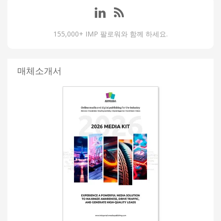
155,000+ IMP 팔로워와 함께 하세요.
매체소개서