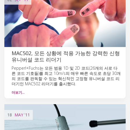
MAC502, 모든 상황에 적용 가능한 강력한 신형
유니버설 코드 리더기
Pepperl+Fuchs는 모든 범용 1D 및 2D 코드(26개의 서로 다
른 코드 기호들)를 최고 10m/s의 매우 빠른 속도로 초당 30개
의 코드를 판독할 수 있는 혁신적인 고정형 유니버설 코드 리
더기인 MAC502 리더기를 출시했다.
더보기…
18
MAY
'11