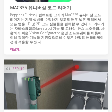
MAC335 유니버설 코드 리더기
Pepperl+Fuchs의 컴팩트한 크기의 MAC335 유니버설 코드
리더기는 기계 설비를 수정하지 않고도 매우 넓은 영역에서
모든 범용 1D 및 2D 코드 심볼들을 판독할 수 있다. 이 리더기
는 자바스크립트(JavaScrpt) 기능 및 고해상, IP65 보호등급, 사
용하기 쉬운 Vision Configurator 운영 소프트웨어를 비롯해
여러 강력한 기능을 지원함으로써 수많은 산업용 애플리케이
션에 적용할 수 있다.
더보기…
01
SEP
'10