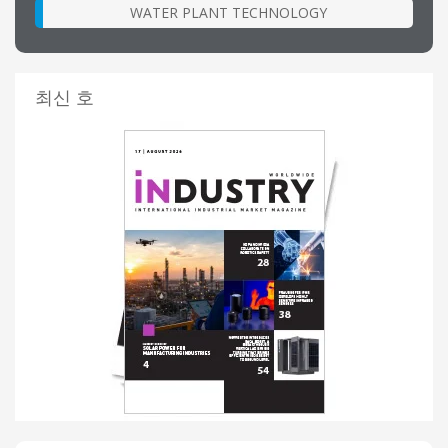
WATER PLANT TECHNOLOGY
최신 호