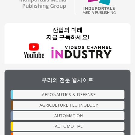
산업의 미래
지금 구독하세요!
우리의 전문 웹사이트
AERONAUTICS & DEFENSE
AGRICULTURE TECHNOLOGY
AUTOMATION
AUTOMOTIVE