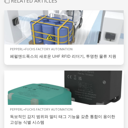
RELATED ARTICLES
PEPPERL+FUCHS FACTORY AUTOMATION
페펄앤드푹스의 새로운 UHF RFID 리더기, 투명한 물류 지원
PEPPERL+FUCHS FACTORY AUTOMATION
독보적인 감지 범위와 멀티 태그 기능을 갖춘 통합이 용이한
고성능 식별 시스템