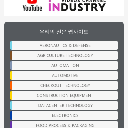
우리의 전문 웹사이트
AERONAUTICS & DEFENSE
AGRICULTURE TECHNOLOGY
AUTOMATION
AUTOMOTIVE
CHECKOUT TECHNOLOGY
CONSTRUCTION EQUIPMENT
DATACENTER TECHNOLOGY
ELECTRONICS
FOOD PROCESS & PACKAGING