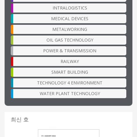
INTRALOGISTICS
MEDICAL DEVICES
METALWORKING
OIL GAS TECHNOLOGY
POWER & TRANSMISSION
RAILWAY
SMART BUILDING
TECHNOLOGY 4 ENVIRONMENT
WATER PLANT TECHNOLOGY
최신 호