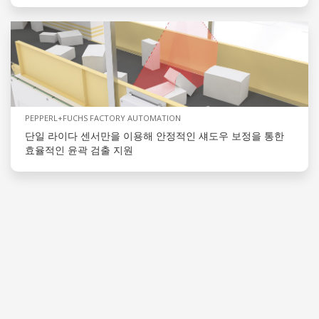
PEPPERL+FUCHS FACTORY AUTOMATION
단일 라이다 센서만을 이용해 안정적인 섀도우 보정을 통한
효율적인 윤곽 검출 지원