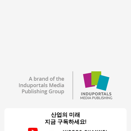
산업의 미래
지금 구독하세요!