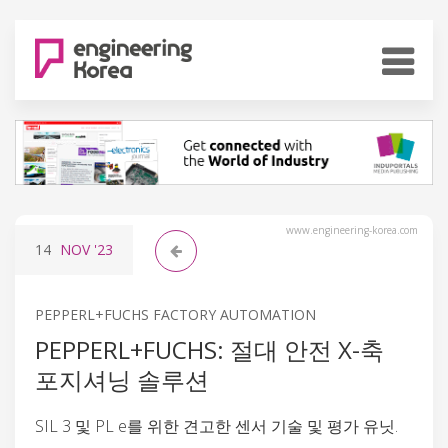
www.engineering-korea.com
14
NOV
'23
PEPPERL+FUCHS FACTORY AUTOMATION
PEPPERL+FUCHS: 절대 안전 X-축
포지셔닝 솔루션
SIL 3 및 PL e를 위한 견고한 센서 기술 및 평가 유닛.