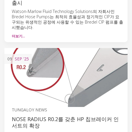
출시
Watson-Marlow Fluid Technology Solutions의 자회사인
Bredel Hose Pumps는 최적의 효율성과 정기적인 CIP가 요
구되는 위생적인 공정에 사용할 수 있는 Bredel CIP 펌프를 출
시했습니다.
더보기…
09
SEP
'25
TUNGALOY NEWS
NOSE RADIUS R0.2를 갖춘 HP 칩브레이커 인
서트의 확장