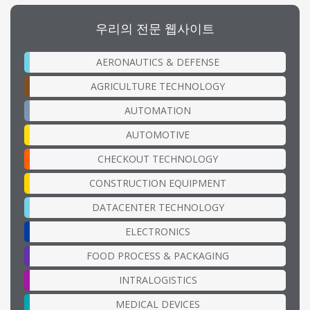
우리의 전문 웹사이트
AERONAUTICS & DEFENSE
AGRICULTURE TECHNOLOGY
AUTOMATION
AUTOMOTIVE
CHECKOUT TECHNOLOGY
CONSTRUCTION EQUIPMENT
DATACENTER TECHNOLOGY
ELECTRONICS
FOOD PROCESS & PACKAGING
INTRALOGISTICS
MEDICAL DEVICES