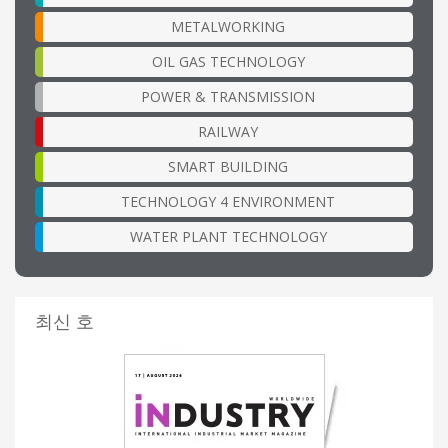
METALWORKING
OIL GAS TECHNOLOGY
POWER & TRANSMISSION
RAILWAY
SMART BUILDING
TECHNOLOGY 4 ENVIRONMENT
WATER PLANT TECHNOLOGY
최신 호