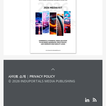
사이트 소개
|
PRIVACY POLICY
© 2026 INDUPORTALS MEDIA PUBLISHING
LIST OF COMPANIES