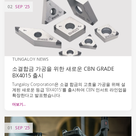
02
SEP
'25
TUNGALOY NEWS
소결합금 가공을 위한 새로운 CBN GRADE
BX4015 출시
Tungaloy Corporation은 소결 합금의 고효율 가공을 위해 설
계된 새로운 등급 'BX4015'를 출시하여 CBN 인서트 라인업을
확장한다고 발표했습니다.
더보기…
01
SEP
'25