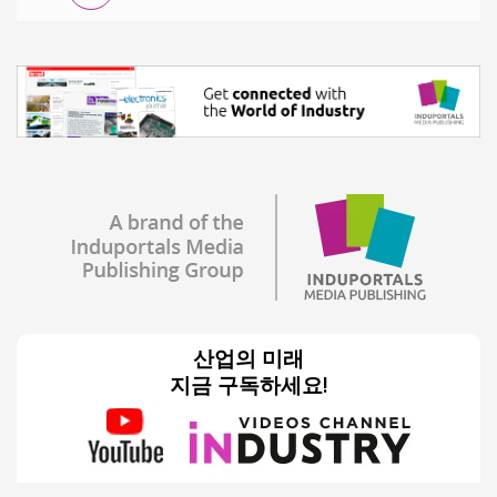
산업의 미래
지금 구독하세요!