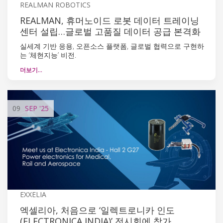
REALMAN ROBOTICS
REALMAN, 휴머노이드 로봇 데이터 트레이닝
센터 설립…글로벌 고품질 데이터 공급 본격화
실세계 기반 응용, 오픈소스 플랫폼, 글로벌 협력으로 구현하
는 ‘체현지능’ 비전.
더보기…
09
SEP
'25
EXXELIA
엑셀리아, 처음으로 ‘일렉트로니카 인도
(ELECTRONICA INDIA)’ 전시회에 참가