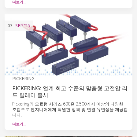
더보기…
03
SEP
'25
PICKERING
PICKERING: 업계 최고 수준의 맞춤형 고전압 리
드 릴레이 출시
Pickering의 모듈형 시리즈 600은 2,500가지 이상의 다양한
조합으로 엔지니어에게 탁월한 정격 및 연결 유연성을 제공합
니다.
더보기…