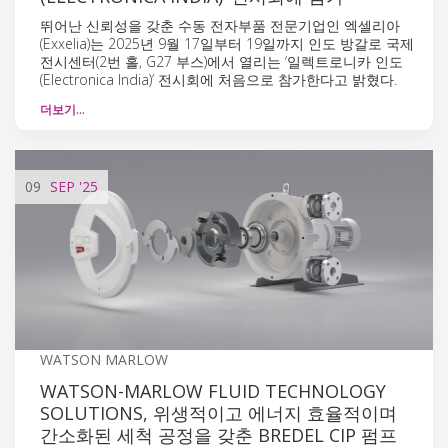
뛰어난 신뢰성을 갖춘 수동 전자부품 전문기업인 엑셀리아
(Exxelia)는 2025년 9월 17일부터 19일까지 인도 방갈로 국제
전시센터(2번 홀, G27 부스)에서 열리는 ‘일렉트로니카 인도
(Electronica India)’ 전시회에 처음으로 참가한다고 밝혔다.
더보기…
09
SEP
'25
WATSON MARLOW
WATSON-MARLOW FLUID TECHNOLOGY
SOLUTIONS, 위생적이고 에너지 효율적이며
간소화된 세척 공정을 갖춘 BREDEL CIP 펌프