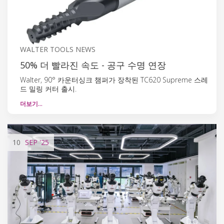
WALTER TOOLS NEWS
50% 더 빨라진 속도 - 공구 수명 연장
Walter, 90° 카운터싱크 챔퍼가 장착된 TC620 Supreme 스레
드 밀링 커터 출시.
더보기…
10
SEP
'25