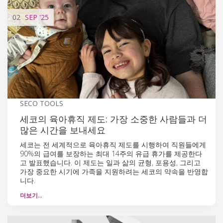
02
SEP
'25
SECO TOOLS
세코의 육아휴직 제도: 가장 소중한 사람들과 더
많은 시간을 보내세요
세코는 전 세계적으로 육아휴직 제도를 시행하여 직원들에게
90%의 급여를 보장하는 최대 14주의 유급 휴가를 제공한다
고 발표했습니다. 이 제도는 일과 삶의 균형, 포용성, 그리고
가장 중요한 시기에 가족을 지원하려는 세코의 약속을 반영합
니다.
더보기…