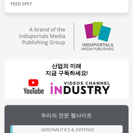
FEED SP07
산업의 미래
지금 구독하세요!
우리의 전문 웹사이트
AERONAUTICS & DEFENSE