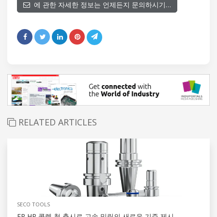
에 관한 자세한 정보는 언제든지 문의하시기…
RELATED ARTICLES
SECO TOOLS
ER HP 콜렛 척 출시로 고속 밀링의 새로운 기준 제시