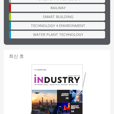
RAILWAY
SMART BUILDING
TECHNOLOGY 4 ENVIRONMENT
WATER PLANT TECHNOLOGY
최신 호