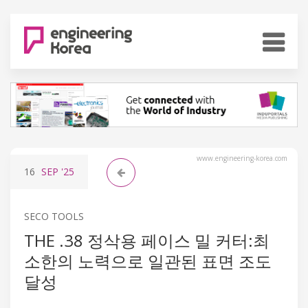
www.engineering-korea.com
16
SEP
'25
SECO TOOLS
THE .38 정삭용 페이스 밀 커터:최
소한의 노력으로 일관된 표면 조도
달성