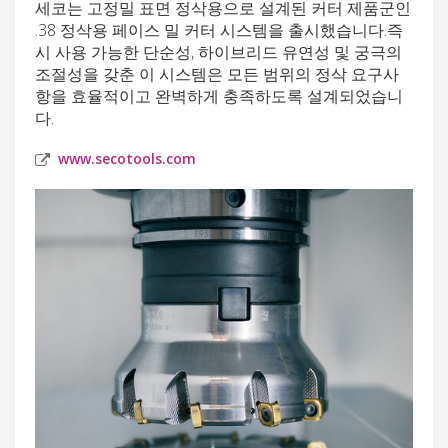
세코는 고정밀 표면 정삭용으로 설계된 커터 제품군인
.38 정삭용 페이스 밀 커터 시스템을 출시했습니다.즉
시 사용 가능한 단순성, 하이브리드 유연성 및 궁극의
조절성을 갖춘 이 시스템은 모든 범위의 정삭 요구사
항을 효율적이고 완벽하게 충족하도록 설계되었습니
다.
www.secotools.com