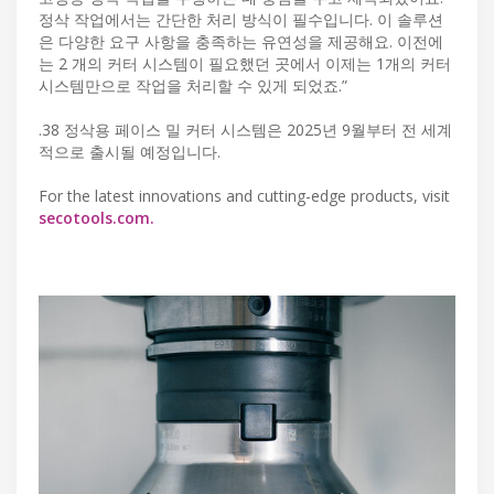
정삭 작업에서는 간단한 처리 방식이 필수입니다. 이 솔루션
은 다양한 요구 사항을 충족하는 유연성을 제공해요. 이전에
는 2 개의 커터 시스템이 필요했던 곳에서 이제는 1개의 커터
시스템만으로 작업을 처리할 수 있게 되었죠.”
.38 정삭용 페이스 밀 커터 시스템은 2025년 9월부터 전 세계
적으로 출시될 예정입니다.
For the latest innovations and cutting-edge products, visit
secotools.com.