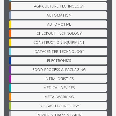
AGRICULTURE TECHNOLOGY
AUTOMATION
AUTOMOTIVE
CHECKOUT TECHNOLOGY
CONSTRUCTION EQUIPMENT
DATACENTER TECHNOLOGY
ELECTRONICS
FOOD PROCESS & PACKAGING
INTRALOGISTICS
MEDICAL DEVICES
METALWORKING
OIL GAS TECHNOLOGY
POWER & TRANSMISSION