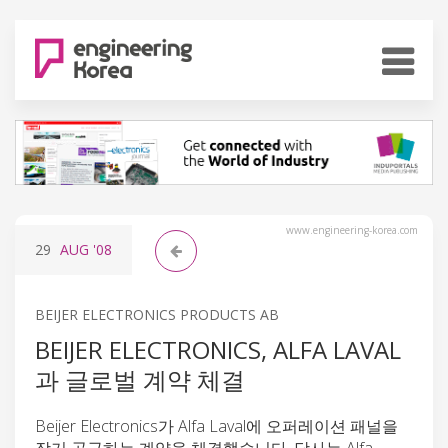
www.engineering-korea.com
29
AUG
'08
BEIJER ELECTRONICS PRODUCTS AB
BEIJER ELECTRONICS, ALFA LAVAL
과 글로벌 계약 체결
Beijer Electronics가 Alfa Laval에 오퍼레이션 패널을
장기 공급하는 계약을 체결했습니다. 당사는 Alfa