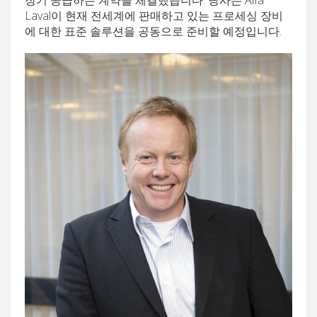
Laval이 현재 전세계에 판매하고 있는 프로세싱 장비
에 대한 표준 솔루션을 공동으로 준비할 예정입니다.