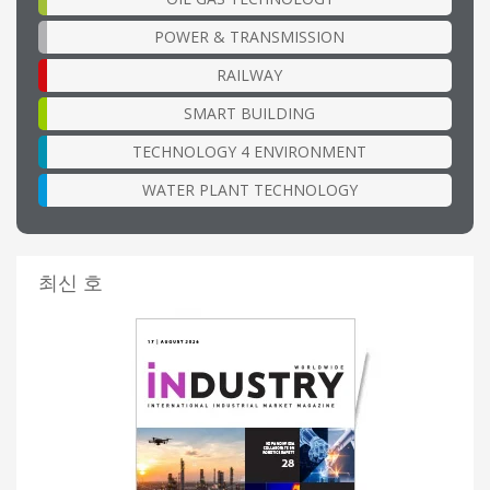
POWER & TRANSMISSION
RAILWAY
SMART BUILDING
TECHNOLOGY 4 ENVIRONMENT
WATER PLANT TECHNOLOGY
최신 호