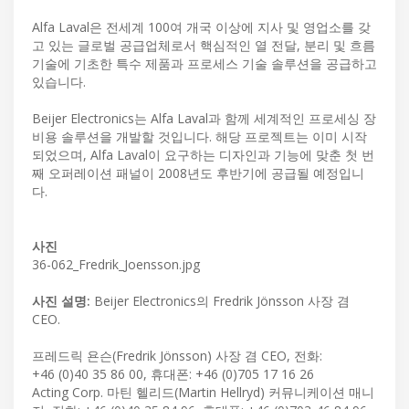
Alfa Laval은 전세계 100여 개국 이상에 지사 및 영업소를 갖
고 있는 글로벌 공급업체로서 핵심적인 열 전달, 분리 및 흐름
기술에 기초한 특수 제품과 프로세스 기술 솔루션을 공급하고
있습니다.
Beijer Electronics는 Alfa Laval과 함께 세계적인 프로세싱 장
비용 솔루션을 개발할 것입니다. 해당 프로젝트는 이미 시작
되었으며, Alfa Laval이 요구하는 디자인과 기능에 맞춘 첫 번
째 오퍼레이션 패널이 2008년도 후반기에 공급될 예정입니
다.
사진
36-062_Fredrik_Joensson.jpg
사진 설명:
Beijer Electronics의 Fredrik Jönsson 사장 겸
CEO.
프레드릭 욘슨(Fredrik Jönsson) 사장 겸 CEO, 전화:
+46 (0)40 35 86 00, 휴대폰: +46 (0)705 17 16 26
Acting Corp. 마틴 헬리드(Martin Hellryd) 커뮤니케이션 매니