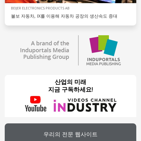
BEIJER ELECTRONICS PRODUCTS AB
볼보 자동차, IX를 이용해 자동차 공장의 생산속도 증대
산업의 미래
지금 구독하세요!
우리의 전문 웹사이트