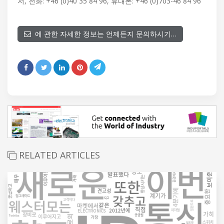
저, 전화: +46 (0)40 35 84 96, 휴대폰: +46 (0)703-46 84 96
에 관한 자세한 정보는 언제든지 문의하시기…
RELATED ARTICLES