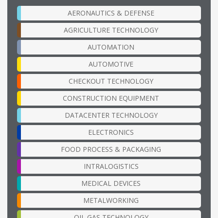
AERONAUTICS & DEFENSE
AGRICULTURE TECHNOLOGY
AUTOMATION
AUTOMOTIVE
CHECKOUT TECHNOLOGY
CONSTRUCTION EQUIPMENT
DATACENTER TECHNOLOGY
ELECTRONICS
FOOD PROCESS & PACKAGING
INTRALOGISTICS
MEDICAL DEVICES
METALWORKING
OIL GAS TECHNOLOGY