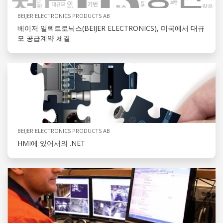
BEIJER ELECTRONICS PRODUCTS AB
베이저 일렉트로닉스(BEIJER ELECTRONICS), 미국에서 대규
모 공급계약 체결
BEIJER ELECTRONICS PRODUCTS AB
HMI에 있어서의 .NET