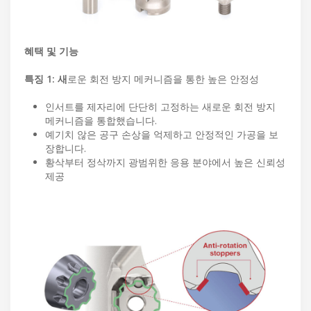
혜택 및 기능
특징 1: 새
로운 회전 방지 메커니즘을 통한 높은 안정성
인서트를 제자리에 단단히 고정하는 새로운 회전 방지
메커니즘을 통합했습니다.
예기치 않은 공구 손상을 억제하고 안정적인 가공을 보
장합니다.
황삭부터 정삭까지 광범위한 응용 분야에서 높은 신뢰성
제공