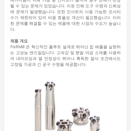
될 수 있는 문제가 있었습니다. 이로 인해 도구 수명과 신뢰성
에 문제가 발생했습니다. 또한 인서트의 사용 가능한 모서리
수가 제한되어 있어 비용 효율성 개선이 필요했습니다. 이러
한 문제를 해결할 수 있는 제품에 대한 시장의 수요가 높습니
다.
제품 개요
FixRMill 은 혁신적인 플루트 설계로 뛰어난 칩 배출을 실현하
는 고성능 엔드밀입니다. 고속강 및 분말 야금 소재를 사용하
여 내마모성과 열 안정성이 뛰어나 혹독한 절삭 조건에서도
고정밀 가공과 긴 공구 수명을 제공합니다.