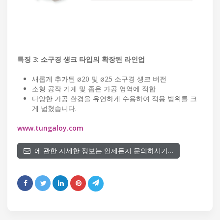
특징 3: 소구경 섕크 타입의 확장된 라인업
새롭게 추가된 ø20 및 ø25 소구경 섕크 버전
소형 공작 기계 및 좁은 가공 영역에 적합
다양한 가공 환경을 유연하게 수용하여 적용 범위를 크
게 넓혔습니다.
www.tungaloy.com
에 관한 자세한 정보는 언제든지 문의하시기…