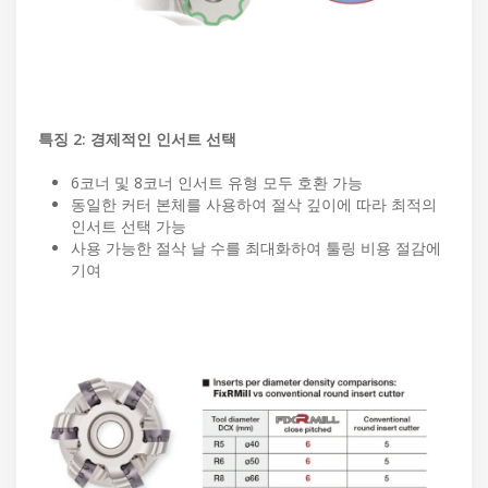
특징 2: 경제적인 인서트 선택
6코너 및 8코너 인서트 유형 모두 호환 가능
동일한 커터 본체를 사용하여 절삭 깊이에 따라 최적의
인서트 선택 가능
사용 가능한 절삭 날 수를 최대화하여 툴링 비용 절감에
기여