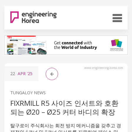
www.engineering-korea.com
22
APR
'25
TUNGALOY NEWS
FIXRMILL R5 사이즈 인서트와 호환
되는 Ø20 – Ø25 커터 바디의 확장
탈구로이 주식회사는 회전 방지 메커니즘을 갖추고 경
제적인 6코너 및 8코너 인서트를 지원하여 페이스 밀