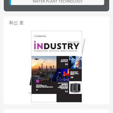
WATER PLANT TECHNOLOGY
최신 호