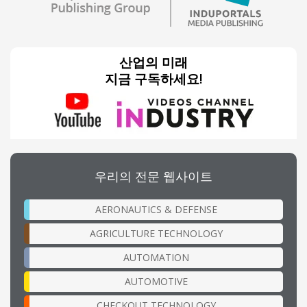
산업의 미래
지금 구독하세요!
우리의 전문 웹사이트
AERONAUTICS & DEFENSE
AGRICULTURE TECHNOLOGY
AUTOMATION
AUTOMOTIVE
CHECKOUT TECHNOLOGY