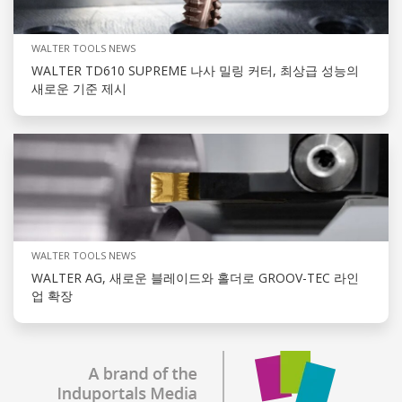
WALTER TOOLS NEWS
WALTER TD610 SUPREME 나사 밀링 커터, 최상급 성능의
새로운 기준 제시
WALTER TOOLS NEWS
WALTER AG, 새로운 블레이드와 홀더로 GROOV-TEC 라인
업 확장