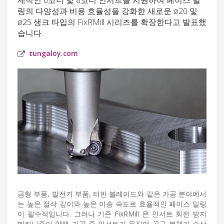
링의 다양성과 비용 효율성을 강화한 새로운 ø20 및
ø25 생크 타입의 FixRMill 시리즈를 확장한다고 발표했
습니다.
tungaloy.com
금형 부품, 발전기 부품, 터빈 블레이드와 같은 가공 분야에서
는 높은 절삭 깊이와 높은 이송 속도로 효율적인 페이스 밀링
이 필수적입니다. 그러나 기존 FixRMill 은 인서트 회전 방지
메커니즘이 약해 가공 중 인서트가 움직여 공구 본체가 손상