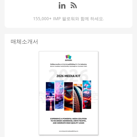
155,000+ IMP 팔로워와 함께 하세요.
매체소개서