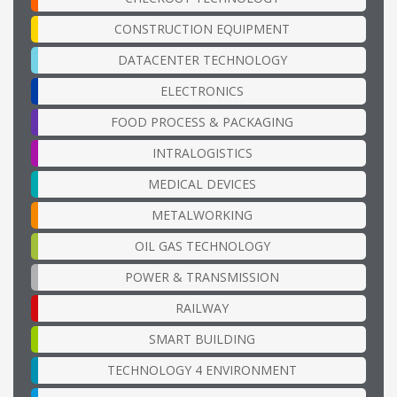
CONSTRUCTION EQUIPMENT
DATACENTER TECHNOLOGY
ELECTRONICS
FOOD PROCESS & PACKAGING
INTRALOGISTICS
MEDICAL DEVICES
METALWORKING
OIL GAS TECHNOLOGY
POWER & TRANSMISSION
RAILWAY
SMART BUILDING
TECHNOLOGY 4 ENVIRONMENT