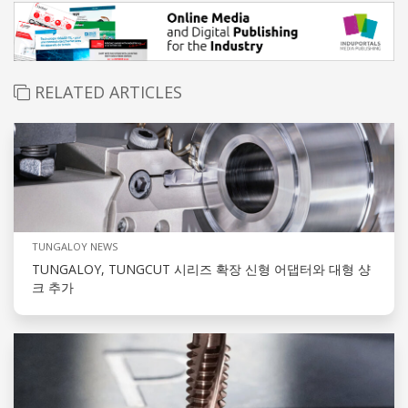
RELATED ARTICLES
TUNGALOY NEWS
TUNGALOY, TUNGCUT 시리즈 확장 신형 어댑터와 대형 샹
크 추가