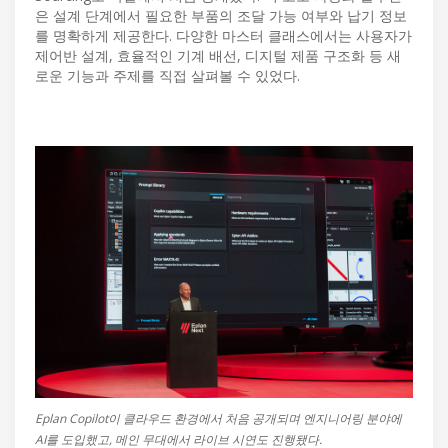
은 설계 단계에서 필요한 부품의 조달 가능 여부와 납기 정보
를 명확하게 제공한다. 다양한 마스터 클래스에서는 사용자가
제어반 설계, 효율적인 기계 배선, 디지털 제품 구조화 등 새
로운 기능과 주제를 직접 살펴볼 수 있었다.
Eplan Copilot이 클라우드 환경에서 처음 공개되며 엔지니어링 분야에
AI를 도입했고, 메인 무대에서 라이브 시연도 진행됐다.