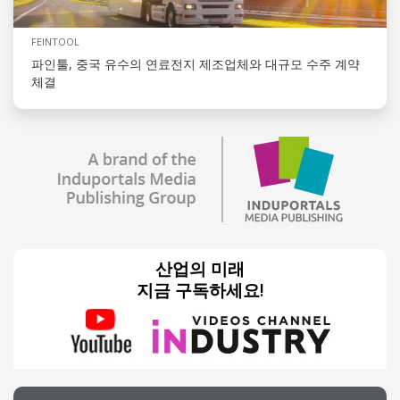
FEINTOOL
파인툴, 중국 유수의 연료전지 제조업체와 대규모 수주 계약
체결
산업의 미래
지금 구독하세요!