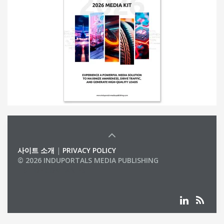
사이트 소개
|
PRIVACY POLICY
© 2026 INDUPORTALS MEDIA PUBLISHING
LIST OF COMPANIES