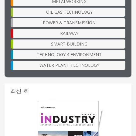
METALWORKING
OIL GAS TECHNOLOGY
POWER & TRANSMISSION
RAILWAY
SMART BUILDING
TECHNOLOGY 4 ENVIRONMENT
WATER PLANT TECHNOLOGY
최신 호