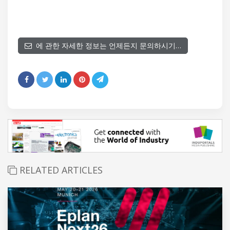
에 관한 자세한 정보는 언제든지 문의하시기…
RELATED ARTICLES