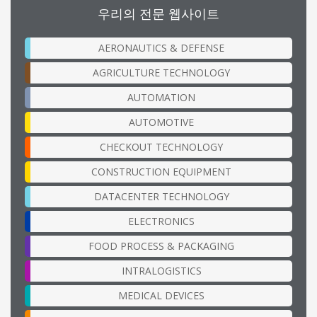
우리의 전문 웹사이트
AERONAUTICS & DEFENSE
AGRICULTURE TECHNOLOGY
AUTOMATION
AUTOMOTIVE
CHECKOUT TECHNOLOGY
CONSTRUCTION EQUIPMENT
DATACENTER TECHNOLOGY
ELECTRONICS
FOOD PROCESS & PACKAGING
INTRALOGISTICS
MEDICAL DEVICES