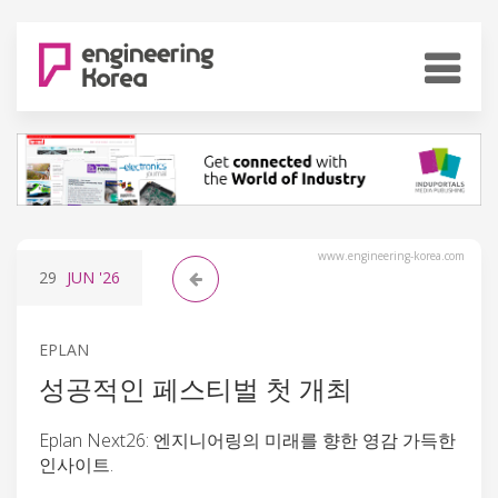
www.engineering-korea.com
29
JUN
'26
EPLAN
성공적인 페스티벌 첫 개최
Eplan Next26: 엔지니어링의 미래를 향한 영감 가득한
인사이트.