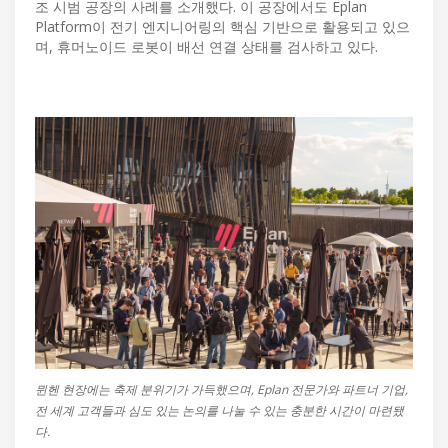
조 시범 공장의 사례를 소개했다. 이 공장에서도 Eplan
Platform이 전기 엔지니어링의 핵심 기반으로 활용되고 있으
며, 휴머노이드 로봇이 배선 연결 상태를 검사하고 있다.
뮌헨 현장에는 축제 분위기가 가득했으며, Eplan 전문가와 파트너 기업,
전 세계 고객들과 심도 있는 논의를 나눌 수 있는 충분한 시간이 마련됐
다.