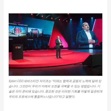
Eplan CEO 세바스티안 자이츠는 “미래는 협력과 공동의 노력에 달려 있
습니다. 그것만이 우리가 미래의 도전을 극복할 수 있는 방법입니다. 기
술은 이미 준비돼 있습니다. 중요한 것은 이러한 기회를 어떻게 일관되게
우리의 프로세스에 통합하느냐입니다”라고 말했다.