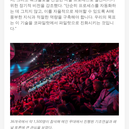
위한 장기적 비전을 강조했다. “단순히 프로세스를 자동화하
는 데 그치지 않고, 이를 자율적으로 제어할 수 있도록 AI에
풍부한 지식과 적절한 역량을 구축해야 합니다. 우리의 목표
는 이 기술을 코파일럿에서 파일럿으로 진화시키는 것입니
다.”
36개국에서 약 1,500명이 참석해 메인 무대에서 진행된 기조연설과 패
널 토론에 큰 관심을 보였다.