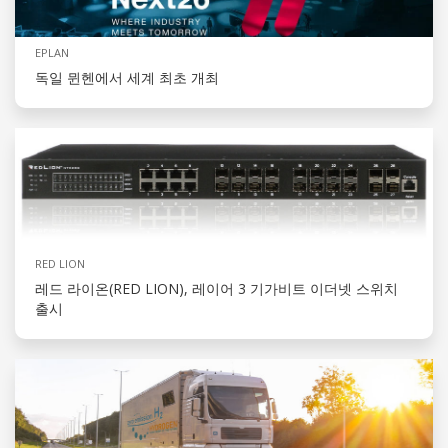
EPLAN
독일 뮌헨에서 세계 최초 개최
RED LION
레드 라이온(RED LION), 레이어 3 기가비트 이더넷 스위치
출시