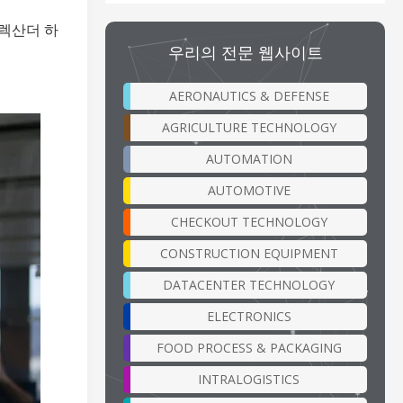
알렉산더 하
우리의 전문 웹사이트
AERONAUTICS & DEFENSE
AGRICULTURE TECHNOLOGY
AUTOMATION
AUTOMOTIVE
CHECKOUT TECHNOLOGY
CONSTRUCTION EQUIPMENT
DATACENTER TECHNOLOGY
ELECTRONICS
FOOD PROCESS & PACKAGING
INTRALOGISTICS