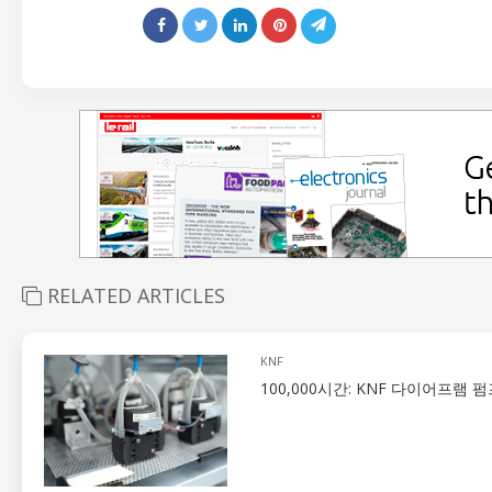
RELATED ARTICLES
KNF
100,000시간: KNF 다이어프램 