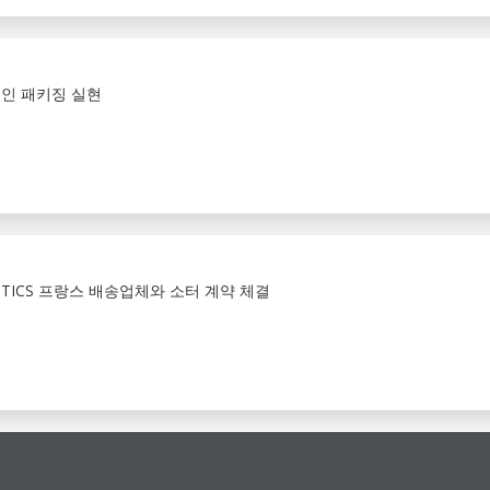
적인 패키징 실현
GISTICS 프랑스 배송업체와 소터 계약 체결