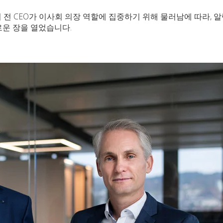
 전 CEO가 이사회 의장 역할에 집중하기 위해 물러남에 따라, 
로운 장을 열었습니다.