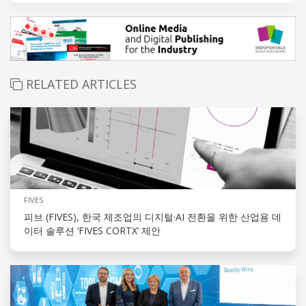
RELATED ARTICLES
FIVES
피브 (FIVES), 한국 제조업의 디지털·AI 전환을 위한 산업용 데
이터 솔루션 ‘FIVES CORTX’ 제안