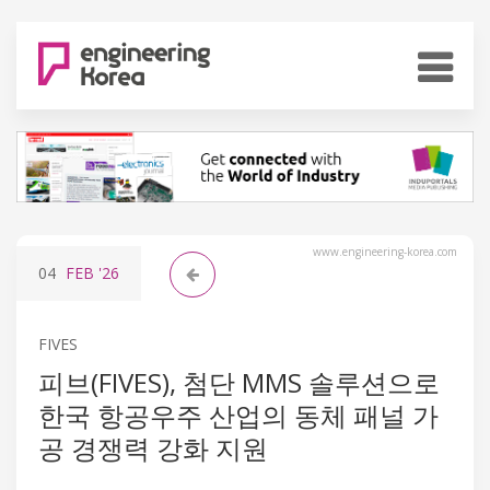
www.engineering-korea.com
04
FEB
'26
FIVES
피브(FIVES), 첨단 MMS 솔루션으로
한국 항공우주 산업의 동체 패널 가
공 경쟁력 강화 지원