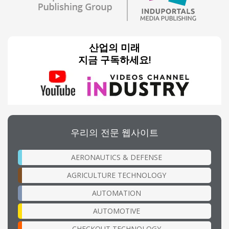
산업의 미래
지금 구독하세요!
우리의 전문 웹사이트
AERONAUTICS & DEFENSE
AGRICULTURE TECHNOLOGY
AUTOMATION
AUTOMOTIVE
CHECKOUT TECHNOLOGY