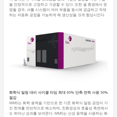
을 안정적으로 고정하고 가공할 수 있다. 또한 셀 환경에서 운
영될 경우, 셔틀 시스템이 여러 부품을 동시에 공급하고 적재
하는 자동화 공정을 가능하게 해 생산성을 크게 향상시킨다.
화학식 밀링 대비 사이클 타임 최대 65% 단축·전력 사용 50%
절감
MMS는 화학 용액을 기반으로 한 기존 화학식 밀링 공정이 가
진 한계를 전반적으로 해소하며, 친환경성과 효율성 측면에서
도 뛰어난 성과를 보여준다. MMS는 산성 용액을 사용하는 화