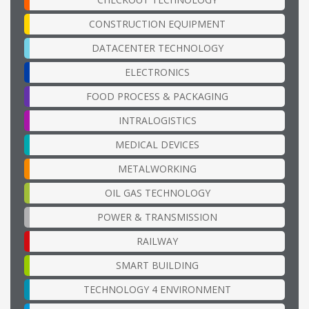
CONSTRUCTION EQUIPMENT
DATACENTER TECHNOLOGY
ELECTRONICS
FOOD PROCESS & PACKAGING
INTRALOGISTICS
MEDICAL DEVICES
METALWORKING
OIL GAS TECHNOLOGY
POWER & TRANSMISSION
RAILWAY
SMART BUILDING
TECHNOLOGY 4 ENVIRONMENT