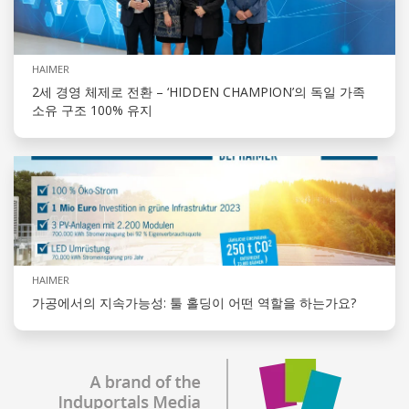
HAIMER
2세 경영 체제로 전환 – ‘HIDDEN CHAMPION’의 독일 가족
소유 구조 100% 유지
HAIMER
가공에서의 지속가능성: 툴 홀딩이 어떤 역할을 하는가요?