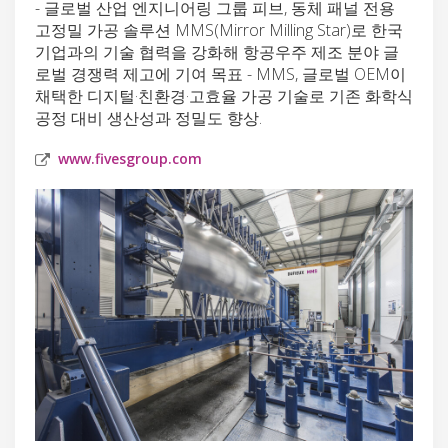
- 글로벌 산업 엔지니어링 그룹 피브, 동체 패널 전용
고정밀 가공 솔루션 MMS(Mirror Milling Star)로 한국
기업과의 기술 협력을 강화해 항공우주 제조 분야 글
로벌 경쟁력 제고에 기여 목표 - MMS, 글로벌 OEM이
채택한 디지털·친환경·고효율 가공 기술로 기존 화학식
공정 대비 생산성과 정밀도 향상.
www.fivesgroup.com