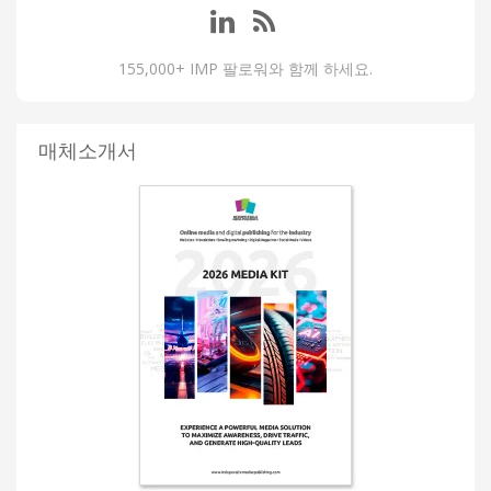
155,000+ IMP 팔로워와 함께 하세요.
매체소개서