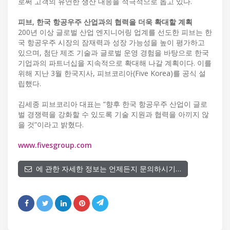
로써 고객의 유연한 생산 대응을 적극적으로 돕고 있다.
피브, 한국 항공우주 산업과의 협력을 더욱 확대할 계획
200년 이상 글로벌 산업 엔지니어링 업계를 선도한 피브는 한
국 항공우주 시장의 잠재력과 성장 가능성을 높이 평가하고
있으며, 첨단 제조 기술과 글로벌 운영 경험을 바탕으로 한국
기업과의 파트너십을 지속적으로 확대해 나갈 계획이다. 이를
위해 지난 3월 한국지사, 피브코리아(Five Korea)를 공식 설
립했다.
김세종 피브코리아 대표는 “향후 한국 항공우주 산업이 글로
벌 경쟁력을 강화할 수 있도록 기술 지원과 협력을 아끼지 않
을 것”이라고 밝혔다.
www.fivesgroup.com
에 관한 자세한 정보는 언제든지 문의하시기…