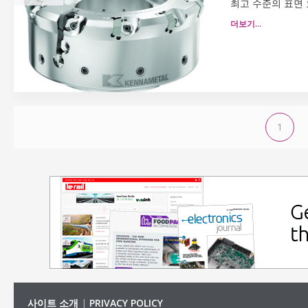
최고 수준의 표면
더보기…
1
사이트 소개
|
PRIVACY POLICY