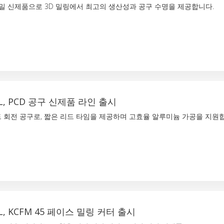
밀 신제품으로 3D 밀링에서 최고의 생산성과 공구 수명을 제공합니다.
L, PCD 공구 신제품 라인 출시
 회전 공구로, 짧은 리드 타임을 제공하며 고효율 알루미늄 가공을 지원
L, KCFM 45 페이스 밀링 커터 출시