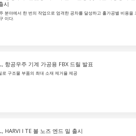
 출시
공우주 분야에서 한 번의 작업으로 엄격한 공차를 달성하고 홀가공별 비용을
구 이다.
AL, 항공우주 기계 가공용 FBX 드릴 발표
릴로 구조물 부품의 최대 소재 제거율 제공
, HARVI I TE 볼 노즈 엔드 밀 출시