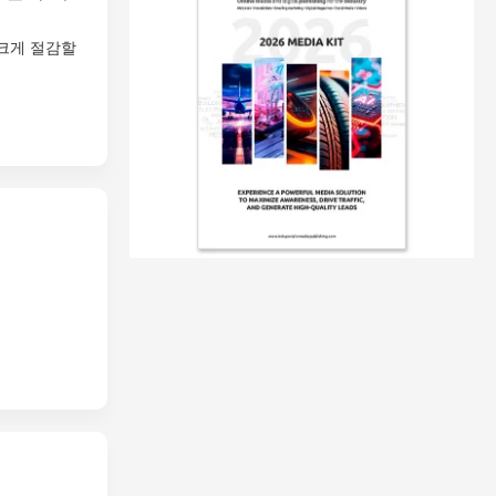
 크게 절감할