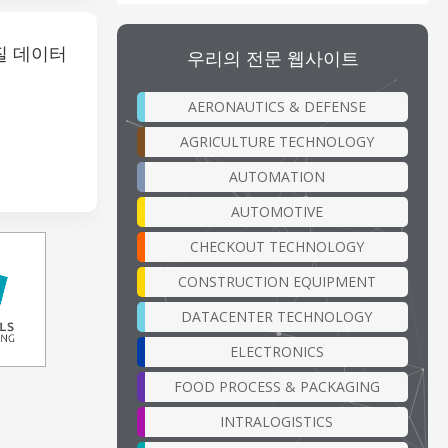
질 데이터
우리의 전문 웹사이트
AERONAUTICS & DEFENSE
AGRICULTURE TECHNOLOGY
AUTOMATION
AUTOMOTIVE
CHECKOUT TECHNOLOGY
CONSTRUCTION EQUIPMENT
DATACENTER TECHNOLOGY
ELECTRONICS
FOOD PROCESS & PACKAGING
INTRALOGISTICS