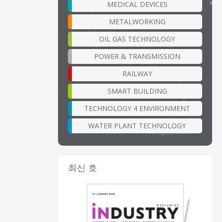
MEDICAL DEVICES
METALWORKING
OIL GAS TECHNOLOGY
POWER & TRANSMISSION
RAILWAY
SMART BUILDING
TECHNOLOGY 4 ENVIRONMENT
WATER PLANT TECHNOLOGY
최신 호