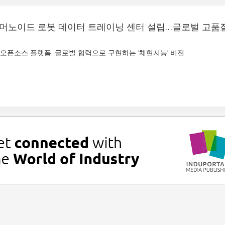
, 휴머노이드 로봇 데이터 트레이닝 센터 설립…글로벌 고품
 오픈소스 플랫폼, 글로벌 협력으로 구현하는 ‘체현지능’ 비전.