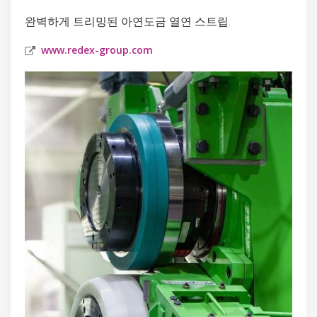
완벽하게 트리밍된 아연도금 열연 스트립.
www.redex-group.com