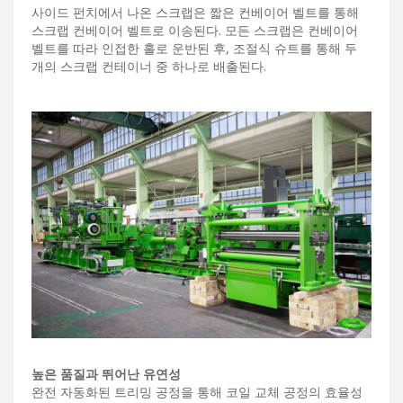
사이드 펀치에서 나온 스크랩은 짧은 컨베이어 벨트를 통해
스크랩 컨베이어 벨트로 이송된다. 모든 스크랩은 컨베이어
벨트를 따라 인접한 홀로 운반된 후, 조절식 슈트를 통해 두
개의 스크랩 컨테이너 중 하나로 배출된다.
높은 품질과 뛰어난 유연성
완전 자동화된 트리밍 공정을 통해 코일 교체 공정의 효율성