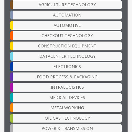
AGRICULTURE TECHNOLOGY
AUTOMATION
AUTOMOTIVE
CHECKOUT TECHNOLOGY
CONSTRUCTION EQUIPMENT
DATACENTER TECHNOLOGY
ELECTRONICS
FOOD PROCESS & PACKAGING
INTRALOGISTICS
MEDICAL DEVICES
METALWORKING
OIL GAS TECHNOLOGY
POWER & TRANSMISSION