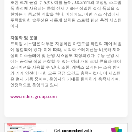
또한 크게 높일 수 있다. 예를 들어, ±0.2mm의 고정밀 스트립
폭 측정에 사용되는 통합 센서 기술은 정밀한 절삭 품질을 실
현하는데 중요한 역할을 한다. 이외에도, 이번 개조 작업에서
주목할만한 솔루션은 새롭게 설치된 스트립 텐션 측정 시스템
이다.
자동화 및 운영
트리밍 시스템은 대부분 자동화된 아연도금 라인의 제어 레벨
에 통합되어 있다. 이에 따라, 시각화 스테이션을 비롯해 제어
실의 디스플레이 및 운영 시스템도 확장되었다. 수동 운영 시
에는 공정을 직접 관찰할 수 있는 여러 개의 로컬 콘솔과 제어
스테이션을 사용할 수 있다. 또한, 레덱스 설계팀은 소음 방지
와 기계 안전에 대한 모든 규정 요건도 충족시켰다. 이 시스템
은 현재 가동 중이며, 운영자의 기대를 완벽하게 충족시키며,
안정적으로 운영되고 있다.
www.redex-group.com