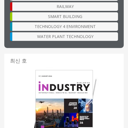
RAILWAY
SMART BUILDING
TECHNOLOGY 4 ENVIRONMENT
WATER PLANT TECHNOLOGY
최신 호