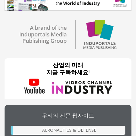
산업의 미래
지금 구독하세요!
우리의 전문 웹사이트
AERONAUTICS & DEFENSE