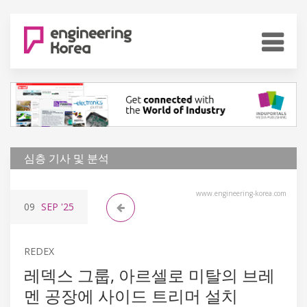
심층 기사 및 분석
www.engineering-korea.com
09
SEP
'25
REDEX
레덱스 그룹, 아르셀로 미탈의 브레
멘 공장에 사이드 트리머 설치